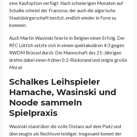
eine Kaufoption verfügt. Nach schwierigen Monaten auf
Schalke scheint der Franzose, der auch die algerische
Staatsbürgerschaft besitzt, endlich wieder in Form zu
kommen.
Auch Martin Wasinski feierte in Belgien einen Erfolg. Der
RFC Lüttich setzte sich in einem spektakulären 4:3 gegen
RWDM Brüssel durch. Die Mannschaft des 21-Jährigen
drehte dabei einen frühen 0:2-Rückstand und zeigte große
Moral.
Schalkes Leihspieler
Hamache, Wasinski und
Noode sammeln
Spielpraxis
Wasinski stand über die volle Distanz auf dem Platz und
überzeugte als Rechtsverteidiger. Insgesamt kommt der