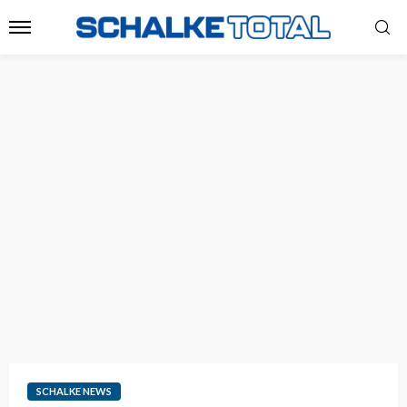
SCHALKE NEWS