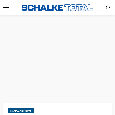
SCHALKE NEWS