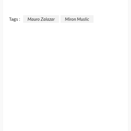
Tags :
Mauro Zalazar
Miron Muslic