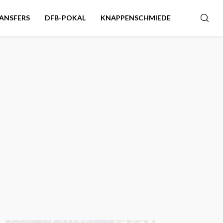
ANSFERS
DFB-POKAL
KNAPPENSCHMIEDE