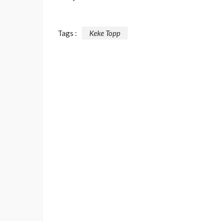
Tags :
Keke Topp