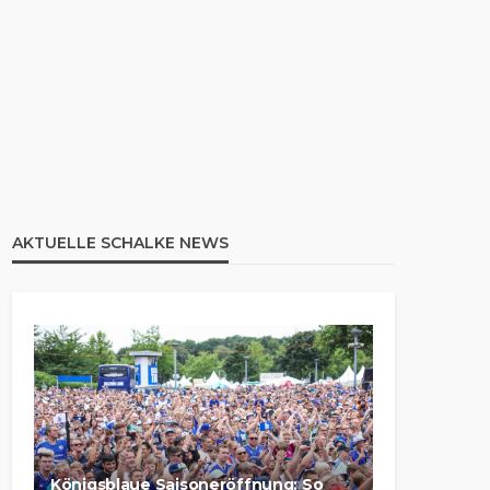
AKTUELLE SCHALKE NEWS
Königsblaue Saisoneröffnung: So