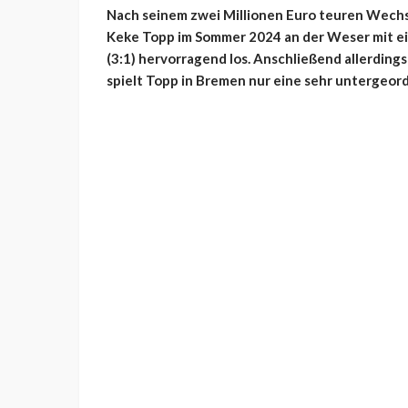
Nach seinem zwei Millionen Euro teuren Wechs
Keke Topp im Sommer 2024 an der Weser mit ei
(3:1) hervorragend los. Anschließend allerding
spielt Topp in Bremen nur eine sehr untergeor