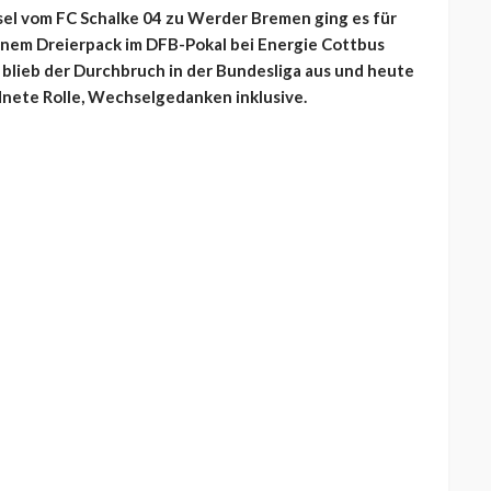
el vom FC Schalke 04 zu Werder Bremen ging es für
nem Dreierpack im DFB-Pokal bei Energie Cottbus
s blieb der Durchbruch in der Bundesliga aus und heute
dnete Rolle, Wechselgedanken inklusive.