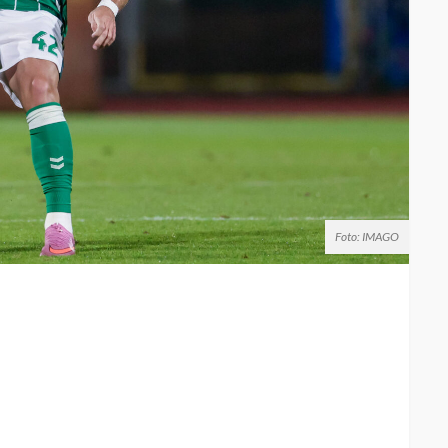
Foto: IMAGO