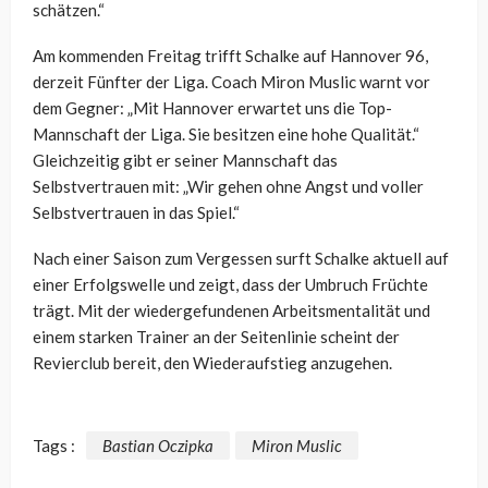
schätzen.“
Am kommenden Freitag trifft Schalke auf Hannover 96,
derzeit Fünfter der Liga. Coach Miron Muslic warnt vor
dem Gegner: „Mit Hannover erwartet uns die Top-
Mannschaft der Liga. Sie besitzen eine hohe Qualität.“
Gleichzeitig gibt er seiner Mannschaft das
Selbstvertrauen mit: „Wir gehen ohne Angst und voller
Selbstvertrauen in das Spiel.“
Nach einer Saison zum Vergessen surft Schalke aktuell auf
einer Erfolgswelle und zeigt, dass der Umbruch Früchte
trägt. Mit der wiedergefundenen Arbeitsmentalität und
einem starken Trainer an der Seitenlinie scheint der
Revierclub bereit, den Wiederaufstieg anzugehen.
Tags :
Bastian Oczipka
Miron Muslic