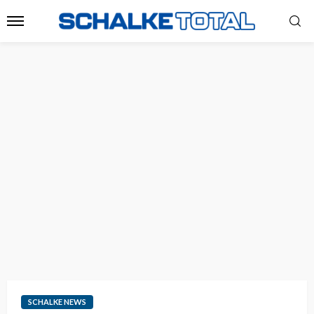
SCHALKE NEWS