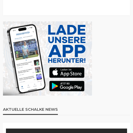
AKTUELLE SCHALKE NEWS