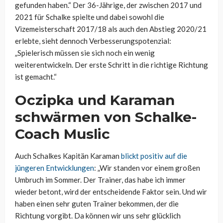
gefunden haben.“ Der 36-Jährige, der zwischen 2017 und
2021 für Schalke spielte und dabei sowohl die
Vizemeisterschaft 2017/18 als auch den Abstieg 2020/21
erlebte, sieht dennoch Verbesserungspotenzial:
„Spielerisch müssen sie sich noch ein wenig
weiterentwickeln. Der erste Schritt in die richtige Richtung
ist gemacht.“
Oczipka und Karaman
schwärmen von Schalke-
Coach Muslic
Auch Schalkes Kapitän Karaman
blickt positiv auf die
jüngeren Entwicklungen
: „Wir standen vor einem großen
Umbruch im Sommer. Der Trainer, das habe ich immer
wieder betont, wird der entscheidende Faktor sein. Und wir
haben einen sehr guten Trainer bekommen, der die
Richtung vorgibt. Da können wir uns sehr glücklich