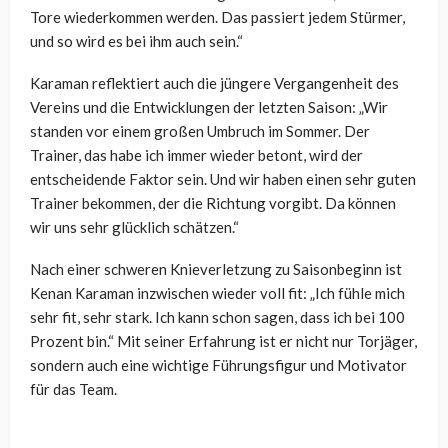
Tore wiederkommen werden. Das passiert jedem Stürmer,
und so wird es bei ihm auch sein.“
Karaman reflektiert auch die jüngere Vergangenheit des
Vereins und die Entwicklungen der letzten Saison: „Wir
standen vor einem großen Umbruch im Sommer. Der
Trainer, das habe ich immer wieder betont, wird der
entscheidende Faktor sein. Und wir haben einen sehr guten
Trainer bekommen, der die Richtung vorgibt. Da können
wir uns sehr glücklich schätzen.“
Nach einer schweren Knieverletzung zu Saisonbeginn ist
Kenan Karaman inzwischen wieder voll fit: „Ich fühle mich
sehr fit, sehr stark. Ich kann schon sagen, dass ich bei 100
Prozent bin.“ Mit seiner Erfahrung ist er nicht nur Torjäger,
sondern auch eine wichtige Führungsfigur und Motivator
für das Team.