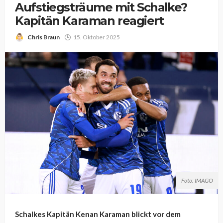
Aufstiegsträume mit Schalke?
Kapitän Karaman reagiert
Chris Braun
15. Oktober 2025
Foto: IMAGO
Schalkes Kapitän Kenan Karaman blickt vor dem