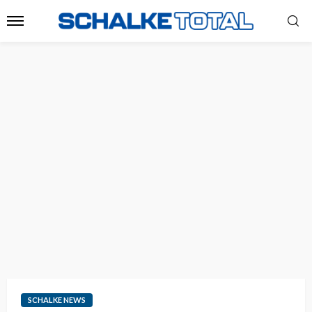
SCHALKE NEWS