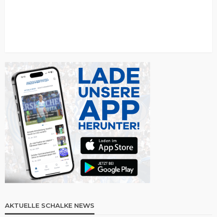
AKTUELLE SCHALKE NEWS