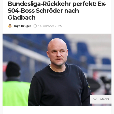
Bundesliga-Rückkehr perfekt: Ex-
S04-Boss Schröder nach
Gladbach
Ingo Krüger
14. Oktober 2025
Foto: IMAGO