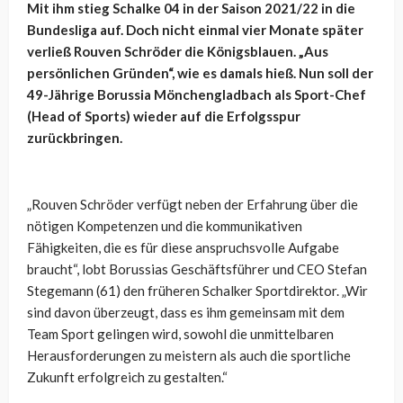
Mit ihm stieg Schalke 04 in der Saison 2021/22 in die
Bundesliga auf. Doch nicht einmal vier Monate später
verließ Rouven Schröder die Königsblauen. „Aus
persönlichen Gründen“, wie es damals hieß. Nun soll der
49-Jährige Borussia Mönchengladbach als Sport-Chef
(Head of Sports) wieder auf die Erfolgsspur
zurückbringen.
„Rouven Schröder verfügt neben der Erfahrung über die
nötigen Kompetenzen und die kommunikativen
Fähigkeiten, die es für diese anspruchsvolle Aufgabe
braucht“, lobt Borussias Geschäftsführer und CEO Stefan
Stegemann (61) den früheren Schalker Sportdirektor. „Wir
sind davon überzeugt, dass es ihm gemeinsam mit dem
Team Sport gelingen wird, sowohl die unmittelbaren
Herausforderungen zu meistern als auch die sportliche
Zukunft erfolgreich zu gestalten.“