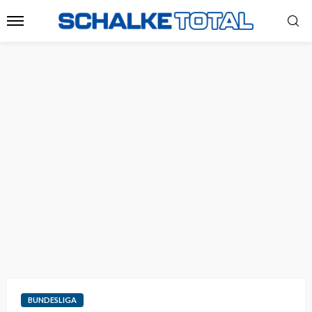
BUNDESLIGA