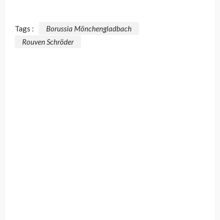
Tags :
Borussia Mönchengladbach
Rouven Schröder