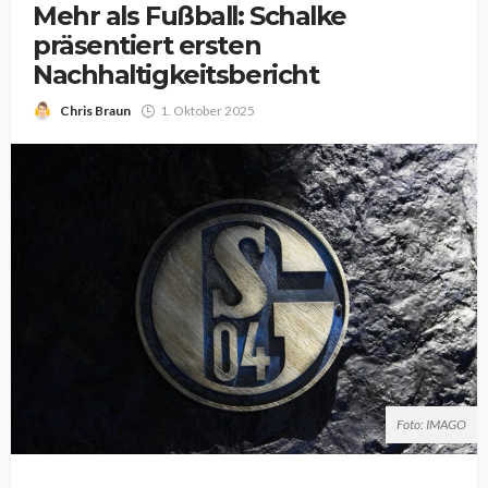
Mehr als Fußball: Schalke
präsentiert ersten
Nachhaltigkeitsbericht
Chris Braun
1. Oktober 2025
Foto: IMAGO