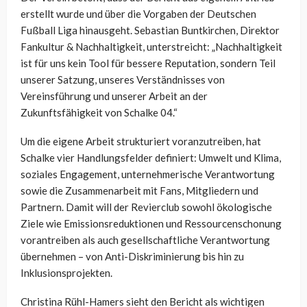
erstellt wurde und über die Vorgaben der Deutschen
Fußball Liga hinausgeht. Sebastian Buntkirchen, Direktor
Fankultur & Nachhaltigkeit, unterstreicht: „Nachhaltigkeit
ist für uns kein Tool für bessere Reputation, sondern Teil
unserer Satzung, unseres Verständnisses von
Vereinsführung und unserer Arbeit an der
Zukunftsfähigkeit von Schalke 04.“
Um die eigene Arbeit strukturiert voranzutreiben, hat
Schalke vier Handlungsfelder definiert: Umwelt und Klima,
soziales Engagement, unternehmerische Verantwortung
sowie die Zusammenarbeit mit Fans, Mitgliedern und
Partnern. Damit will der Revierclub sowohl ökologische
Ziele wie Emissionsreduktionen und Ressourcenschonung
vorantreiben als auch gesellschaftliche Verantwortung
übernehmen – von Anti-Diskriminierung bis hin zu
Inklusionsprojekten.
Christina Rühl-Hamers sieht den Bericht als wichtigen