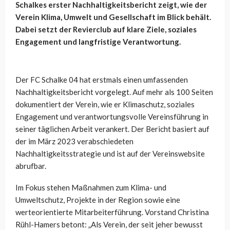
Schalkes erster Nachhaltigkeitsbericht zeigt, wie der
Verein Klima, Umwelt und Gesellschaft im Blick behält.
Dabei setzt der Revierclub auf klare Ziele, soziales
Engagement und langfristige Verantwortung.
Der FC Schalke 04 hat erstmals einen umfassenden
Nachhaltigkeitsbericht vorgelegt. Auf mehr als 100 Seiten
dokumentiert der Verein, wie er Klimaschutz, soziales
Engagement und verantwortungsvolle Vereinsführung in
seiner täglichen Arbeit verankert. Der Bericht basiert auf
der im März 2023 verabschiedeten
Nachhaltigkeitsstrategie und ist auf der Vereinswebsite
abrufbar.
Im Fokus stehen Maßnahmen zum Klima- und
Umweltschutz, Projekte in der Region sowie eine
werteorientierte Mitarbeiterführung. Vorstand Christina
Rühl-Hamers betont: „Als Verein, der seit jeher bewusst