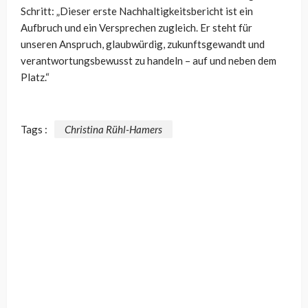
Schritt: „Dieser erste Nachhaltigkeitsbericht ist ein
Aufbruch und ein Versprechen zugleich. Er steht für
unseren Anspruch, glaubwürdig, zukunftsgewandt und
verantwortungsbewusst zu handeln – auf und neben dem
Platz.“
Tags :
Christina Rühl-Hamers