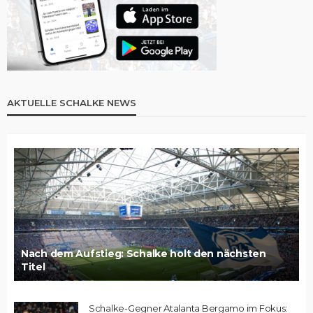
AKTUELLE SCHALKE NEWS
Nach dem Aufstieg: Schalke holt den nächsten
Titel
Schalke-Gegner Atalanta Bergamo im Fokus: