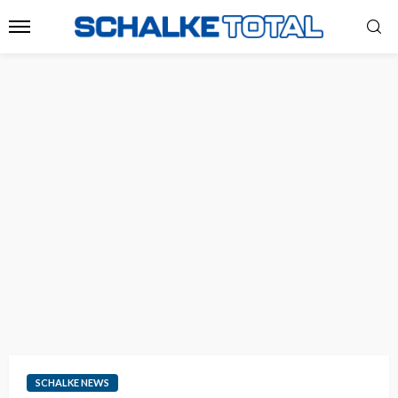
SCHALKE NEWS