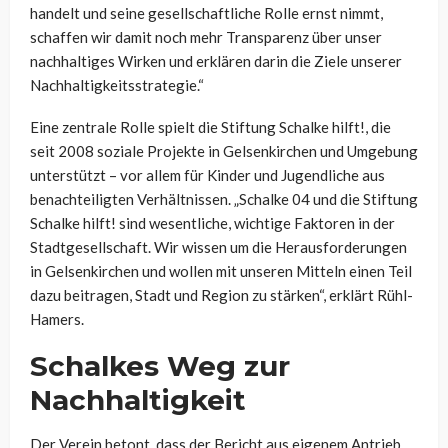
handelt und seine gesellschaftliche Rolle ernst nimmt,
schaffen wir damit noch mehr Transparenz über unser
nachhaltiges Wirken und erklären darin die Ziele unserer
Nachhaltigkeitsstrategie.“
Eine zentrale Rolle spielt die Stiftung Schalke hilft!, die
seit 2008 soziale Projekte in Gelsenkirchen und Umgebung
unterstützt – vor allem für Kinder und Jugendliche aus
benachteiligten Verhältnissen. „Schalke 04 und die Stiftung
Schalke hilft! sind wesentliche, wichtige Faktoren in der
Stadtgesellschaft. Wir wissen um die Herausforderungen
in Gelsenkirchen und wollen mit unseren Mitteln einen Teil
dazu beitragen, Stadt und Region zu stärken“, erklärt Rühl-
Hamers.
Schalkes Weg zur
Nachhaltigkeit
Der Verein betont, dass der Bericht aus eigenem Antrieb