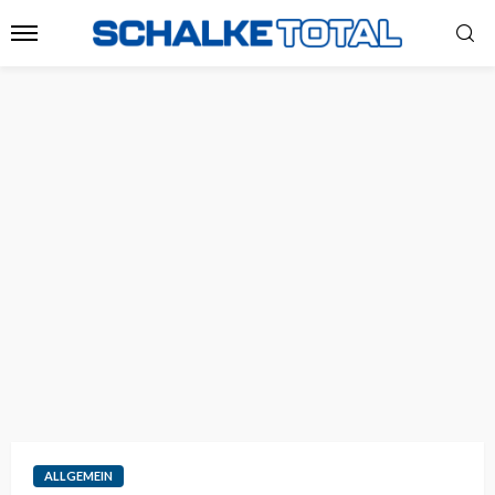
ALLGEMEIN