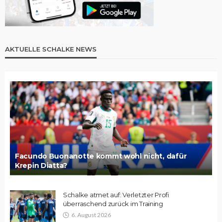
AKTUELLE SCHALKE NEWS
Facundo Buonanotte kommt wohl nicht, dafür
Krepin Diatta?
Schalke atmet auf: Verletzter Profi
überraschend zurück im Training
6. August 2026