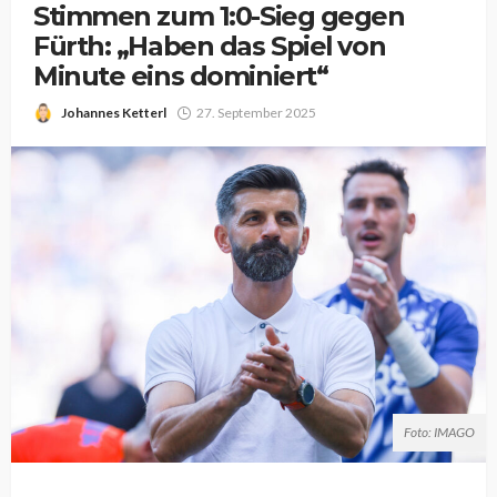
Stimmen zum 1:0-Sieg gegen
Fürth: „Haben das Spiel von
Minute eins dominiert“
Johannes Ketterl
27. September 2025
Foto: IMAGO