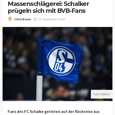
Massenschlägerei: Schalker
prügeln sich mit BVB-Fans
Chris Braun
21. September 2025
Foto: IMAGO
Fans des FC Schalke gerieten auf der Rückreise aus