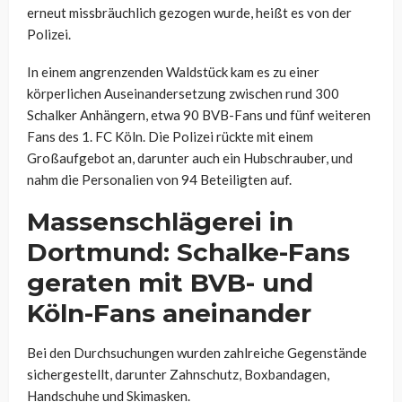
erneut missbräuchlich gezogen wurde, heißt es von der
Polizei.
In einem angrenzenden Waldstück kam es zu einer
körperlichen Auseinandersetzung zwischen rund 300
Schalker Anhängern, etwa 90 BVB-Fans und fünf weiteren
Fans des 1. FC Köln. Die Polizei rückte mit einem
Großaufgebot an, darunter auch ein Hubschrauber, und
nahm die Personalien von 94 Beteiligten auf.
Massenschlägerei in
Dortmund: Schalke-Fans
geraten mit BVB- und
Köln-Fans aneinander
Bei den Durchsuchungen wurden zahlreiche Gegenstände
sichergestellt, darunter Zahnschutz, Boxbandagen,
Handschuhe und Skimasken.