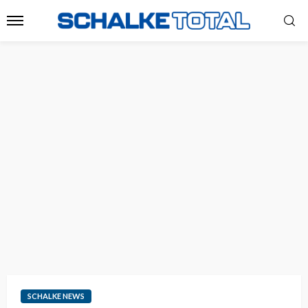
SCHALKE NEWS