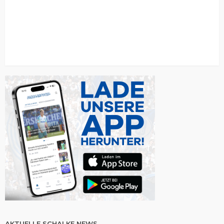
AKTUELLE SCHALKE NEWS