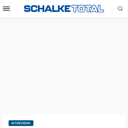
INTERVIEWS