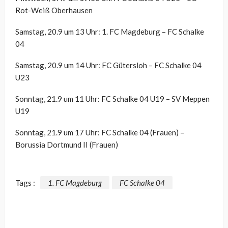
Rot-Weiß Oberhausen
Samstag, 20.9 um 13 Uhr: 1. FC Magdeburg – FC Schalke
04
Samstag, 20.9 um 14 Uhr: FC Gütersloh – FC Schalke 04
U23
Sonntag, 21.9 um 11 Uhr: FC Schalke 04 U19 – SV Meppen
U19
Sonntag, 21.9 um 17 Uhr: FC Schalke 04 (Frauen) –
Borussia Dortmund II (Frauen)
Tags :
1. FC Magdeburg
FC Schalke 04