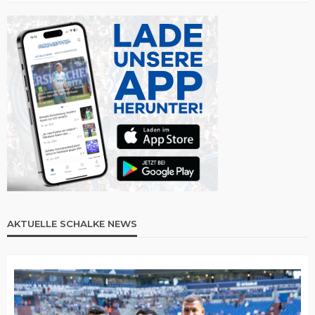
AKTUELLE SCHALKE NEWS