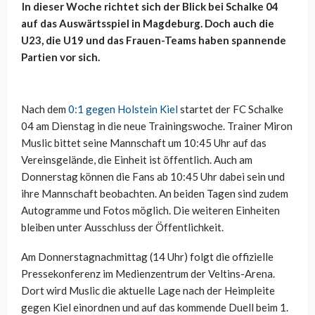
In dieser Woche richtet sich der Blick bei Schalke 04
auf das Auswärtsspiel in Magdeburg. Doch auch die
U23, die U19 und das Frauen-Teams haben spannende
Partien vor sich.
Nach dem
0:1 gegen Holstein Kiel
startet der FC Schalke
04 am Dienstag in die neue Trainingswoche. Trainer Miron
Muslic bittet seine Mannschaft um 10:45 Uhr auf das
Vereinsgelände, die Einheit ist öffentlich. Auch am
Donnerstag können die Fans ab 10:45 Uhr dabei sein und
ihre Mannschaft beobachten. An beiden Tagen sind zudem
Autogramme und Fotos möglich. Die weiteren Einheiten
bleiben unter Ausschluss der Öffentlichkeit.
Am Donnerstagnachmittag (14 Uhr) folgt die offizielle
Pressekonferenz im Medienzentrum der Veltins-Arena.
Dort wird Muslic die aktuelle Lage nach der Heimpleite
gegen Kiel einordnen und auf das kommende Duell beim 1.