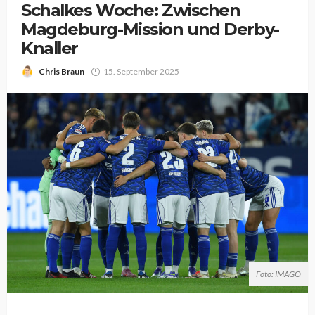
Schalkes Woche: Zwischen
Magdeburg-Mission und Derby-
Knaller
Chris Braun
15. September 2025
Foto: IMAGO