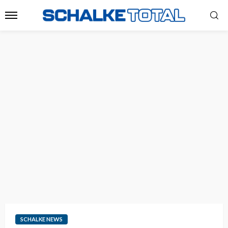
SCHALKE NEWS