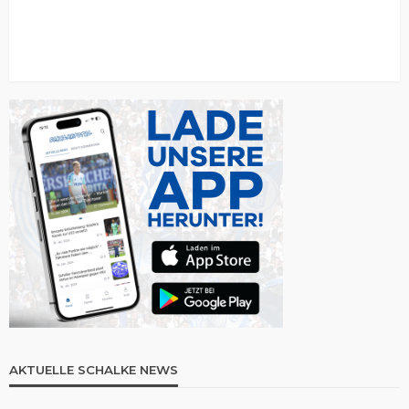
AKTUELLE SCHALKE NEWS