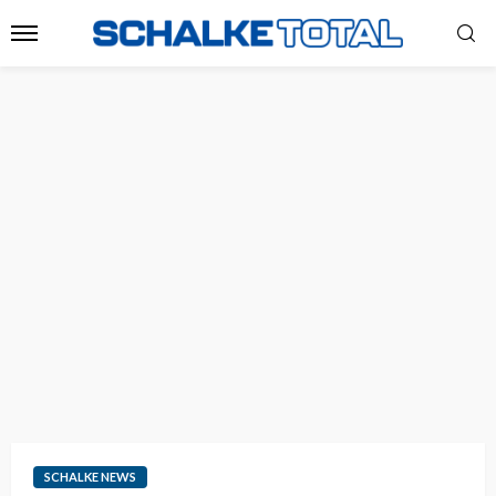
SCHALKE NEWS