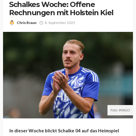
Schalkes Woche: Offene
Rechnungen mit Holstein Kiel
Chris Braun
8. September 2025
Foto: IMAGO
In dieser Woche blickt Schalke 04 auf das Heimspiel