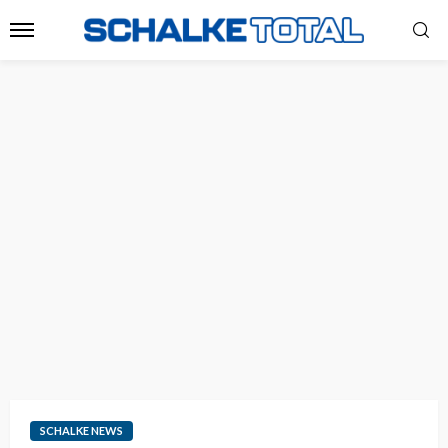
SCHALKE NEWS