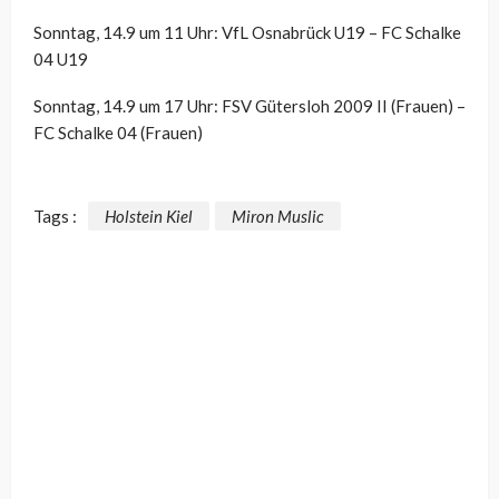
Sonntag, 14.9 um 11 Uhr: VfL Osnabrück U19 – FC Schalke
04 U19
Sonntag, 14.9 um 17 Uhr: FSV Gütersloh 2009 II (Frauen) –
FC Schalke 04 (Frauen)
Tags :
Holstein Kiel
Miron Muslic