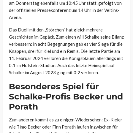
am Donnerstag ebenfalls um 10:45 Uhr statt, gefolgt von
der offiziellen Pressekonferenz um 14 Uhr in der Veltins-
Arena.
Das Duell mit den „Störchen“ hat gleich mehrere
Geschichten im Gepäck. Zum einen will Schalke seine Bilanz
verbessern: In acht Begegnungen gab es vier Siege für die
Knappen, drei für Kiel und ein Remis. Die letzte Partie am
11. Februar 2024 verloren die Königsblauen allerdings mit
0:1 im Holstein-Stadion. Auch das letzte Heimspiel auf
Schalke im August 2023 ging mit 0:2 verloren.
Besonderes Spiel für
Schalke-Profis Becker und
Porath
Zum anderen kommt es zu einigen Wiedersehen: Ex-Kieler
wie Timo Becker oder Finn Porath laufen inzwischen für