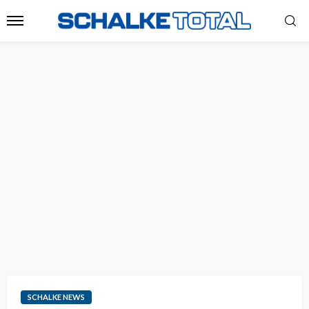
SCHALKE NEWS