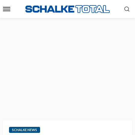
SCHALKE NEWS