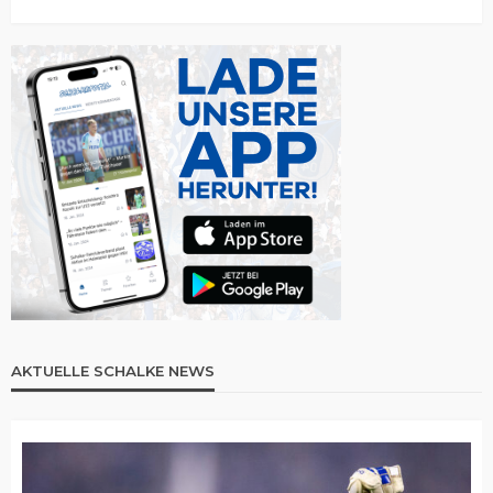
AKTUELLE SCHALKE NEWS