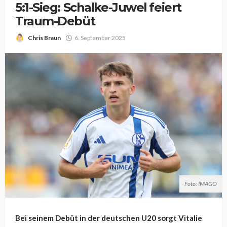
5:1-Sieg: Schalke-Juwel feiert
Traum-Debüt
Chris Braun
6. September 2025
Foto: IMAGO
Bei seinem Debüt in der deutschen U20 sorgt Vitalie