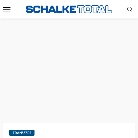
TRANSFERS