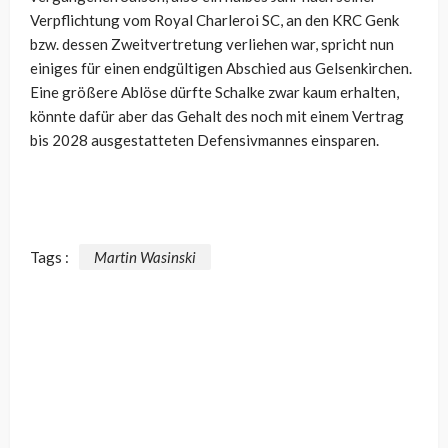
Verpflichtung vom Royal Charleroi SC, an den KRC Genk
bzw. dessen Zweitvertretung verliehen war, spricht nun
einiges für einen endgültigen Abschied aus Gelsenkirchen.
Eine größere Ablöse dürfte Schalke zwar kaum erhalten,
könnte dafür aber das Gehalt des noch mit einem Vertrag
bis 2028 ausgestatteten Defensivmannes einsparen.
Tags :
Martin Wasinski