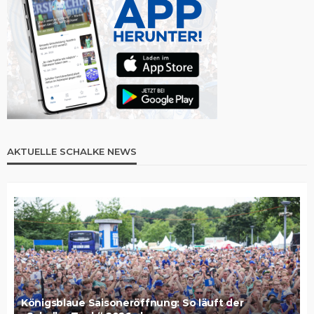
AKTUELLE SCHALKE NEWS
Königsblaue Saisoneröffnung: So läuft der