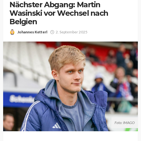
Nächster Abgang: Martin
Wasinski vor Wechsel nach
Belgien
Johannes Ketterl
2. September 2025
Foto: IMAGO