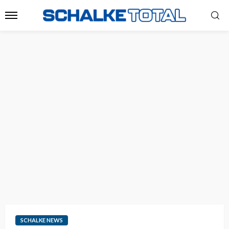
SCHALKE NEWS