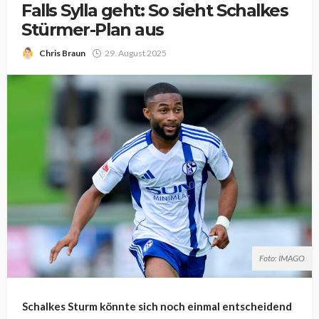
Falls Sylla geht: So sieht Schalkes
Stürmer-Plan aus
Chris Braun
29. August 2025
Foto: IMAGO
Schalkes Sturm könnte sich noch einmal entscheidend