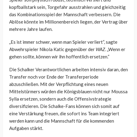
kopfballstark sein, Torgefahr ausstrahlen und gleichzeitig
das Kombinationsspiel der Mannschaft verbessern. Die
Ablöse könnte im Millionenbereich liegen, der Vertrag über
mehrere Jahre laufen.
„Es ist immer schwer, wenn man Spieler verliert“, sagte
Abwehrspieler Nikola Katic gegenüber der
WAZ
. „Wenn er
gehen sollte, können wir ihn hoffentlich ersetzen.“
Die Schalker Verantwortlichen arbeiten intensiv daran, den
Transfer noch vor Ende der Transferperiode
abzuschließen. Mit der Verpflichtung eines neuen
Mittelstürmers würden die Königsblauen nicht nur Moussa
Sylla ersetzen, sondern auch die Offensivstrategie
diversifizieren. Die Schalke-Fans können sich somit auf
eine Verstärkung freuen, die sofort ins Team integriert
werden kann und die Mannschaft für die kommenden
Aufgaben stärkt.