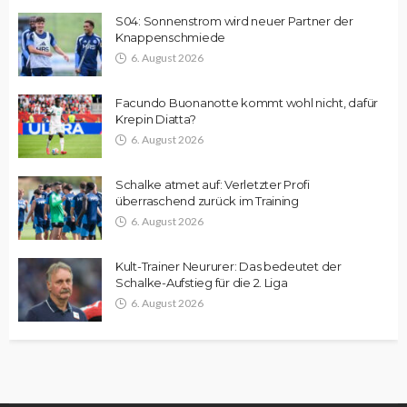
S04: Sonnenstrom wird neuer Partner der
Knappenschmiede
6. August 2026
Facundo Buonanotte kommt wohl nicht, dafür
Krepin Diatta?
6. August 2026
Schalke atmet auf: Verletzter Profi
überraschend zurück im Training
6. August 2026
Kult-Trainer Neururer: Das bedeutet der
Schalke-Aufstieg für die 2. Liga
6. August 2026