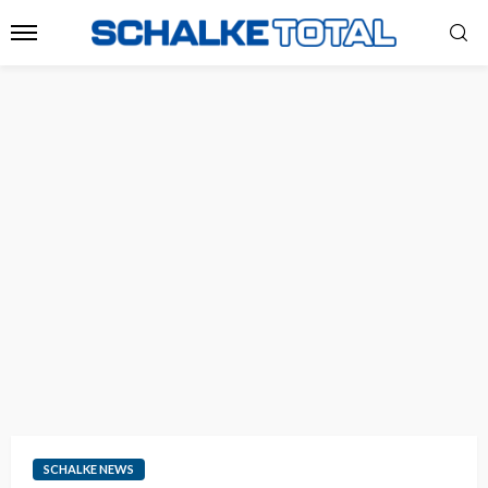
SCHALKE NEWS