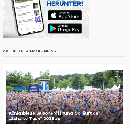
AKTUELLE SCHALKE NEWS
Königsblaue Saisoneröffnung: So läuft der
„Schalke-Tach“ 2026 ab