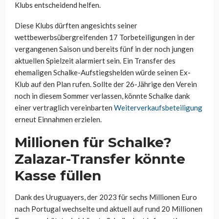
Klubs entscheidend helfen.
Diese Klubs dürften angesichts seiner
wettbewerbsübergreifenden 17 Torbeteiligungen in der
vergangenen Saison und bereits fünf in der noch jungen
aktuellen Spielzeit alarmiert sein. Ein Transfer des
ehemaligen Schalke-Aufstiegshelden würde seinen Ex-
Klub auf den Plan rufen. Sollte der 26-Jährige den Verein
noch in diesem Sommer verlassen, könnte Schalke dank
einer vertraglich vereinbarten
Weiterverkaufsbeteiligung
erneut Einnahmen erzielen.
Millionen für Schalke?
Zalazar-Transfer könnte
Kasse füllen
Dank des Uruguayers, der 2023 für sechs Millionen Euro
nach Portugal wechselte und aktuell auf rund 20 Millionen