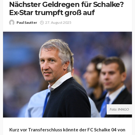
Nächster Geldregen für Schalke?
Ex-Star trumpft groß auf
Paul Sautter
27. August 2025
Foto: IMAGO
Kurz vor Transferschluss könnte der FC Schalke 04 von