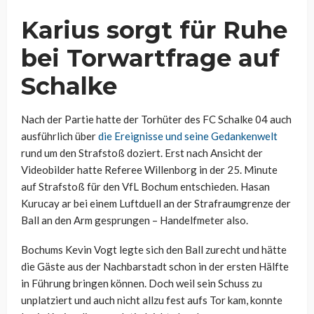
Karius sorgt für Ruhe
bei Torwartfrage auf
Schalke
Nach der Partie hatte der Torhüter des FC Schalke 04 auch
ausführlich über
die Ereignisse und seine Gedankenwelt
rund um den Strafstoß doziert. Erst nach Ansicht der
Videobilder hatte Referee Willenborg in der 25. Minute
auf Strafstoß für den VfL Bochum entschieden. Hasan
Kurucay ar bei einem Luftduell an der Strafraumgrenze der
Ball an den Arm gesprungen – Handelfmeter also.
Bochums Kevin Vogt legte sich den Ball zurecht und hätte
die Gäste aus der Nachbarstadt schon in der ersten Hälfte
in Führung bringen können. Doch weil sein Schuss zu
unplatziert und auch nicht allzu fest aufs Tor kam, konnte