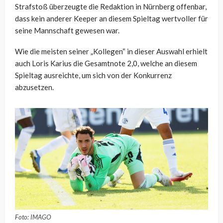
Strafstoß überzeugte die Redaktion in Nürnberg offenbar,
dass kein anderer Keeper an diesem Spieltag wertvoller für
seine Mannschaft gewesen war.
Wie die meisten seiner „Kollegen“ in dieser Auswahl erhielt
auch Loris Karius die Gesamtnote 2,0, welche an diesem
Spieltag ausreichte, um sich von der Konkurrenz
abzusetzen.
Foto: IMAGO