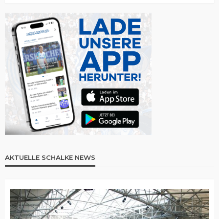
AKTUELLE SCHALKE NEWS