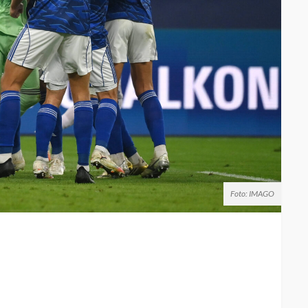
Foto: IMAGO