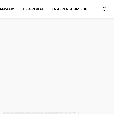
ANSFERS
DFB-POKAL
KNAPPENSCHMIEDE