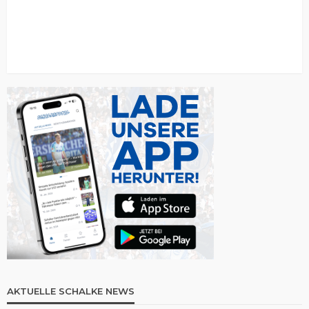
AKTUELLE SCHALKE NEWS