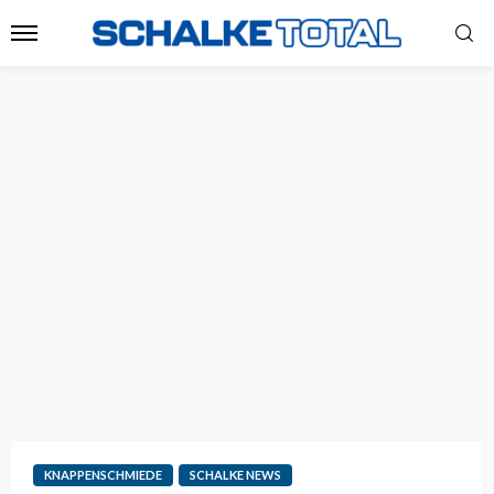
KNAPPENSCHMIEDE
SCHALKE NEWS