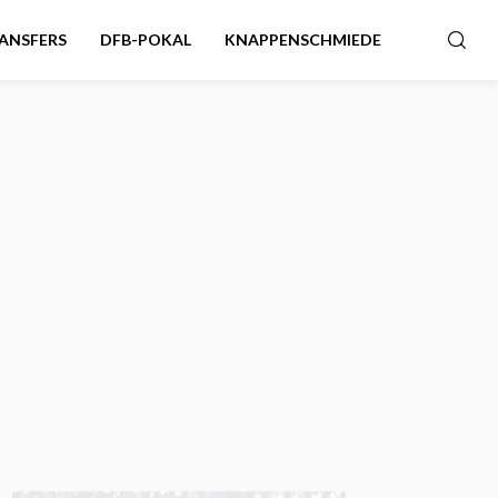
ANSFERS
DFB-POKAL
KNAPPENSCHMIEDE