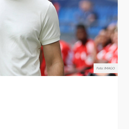
Foto: IMAGO