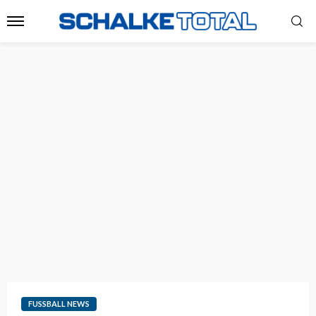
FUSSBALL NEWS