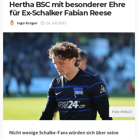
Hertha BSC mit besonderer Ehre
für Ex-Schalker Fabian Reese
Ingo Krüger
26. Juli 2025
Foto: IMAGO
Nicht wenige Schalke-Fans würden sich über seine