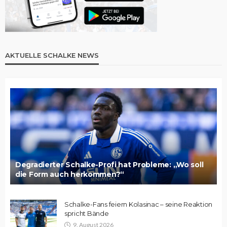
AKTUELLE SCHALKE NEWS
Degradierter Schalke-Profi hat Probleme: „Wo soll
die Form auch herkommen?“
Schalke-Fans feiern Kolasinac – seine Reaktion
spricht Bände
9. August 2026