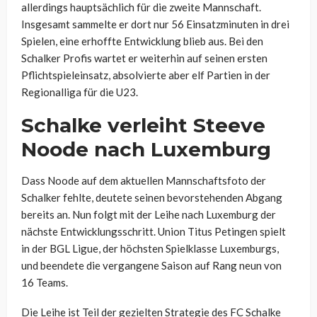
allerdings hauptsächlich für die zweite Mannschaft.
Insgesamt sammelte er dort nur 56 Einsatzminuten in drei
Spielen, eine erhoffte Entwicklung blieb aus. Bei den
Schalker Profis wartet er weiterhin auf seinen ersten
Pflichtspieleinsatz, absolvierte aber elf Partien in der
Regionalliga für die U23.
Schalke verleiht Steeve
Noode nach Luxemburg
Dass Noode auf dem aktuellen Mannschaftsfoto der
Schalker fehlte, deutete seinen bevorstehenden Abgang
bereits an. Nun folgt mit der Leihe nach Luxemburg der
nächste Entwicklungsschritt. Union Titus Petingen spielt
in der BGL Ligue, der höchsten Spielklasse Luxemburgs,
und beendete die vergangene Saison auf Rang neun von
16 Teams.
Die Leihe ist Teil der gezielten Strategie des FC Schalke