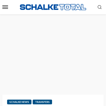
SCHALKE NEWS
TRANSFERS