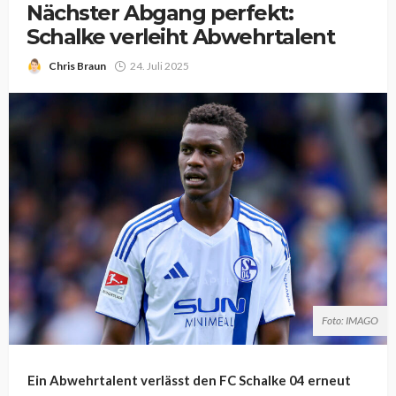
Nächster Abgang perfekt:
Schalke verleiht Abwehrtalent
Chris Braun
24. Juli 2025
Foto: IMAGO
Ein Abwehrtalent verlässt den FC Schalke 04 erneut