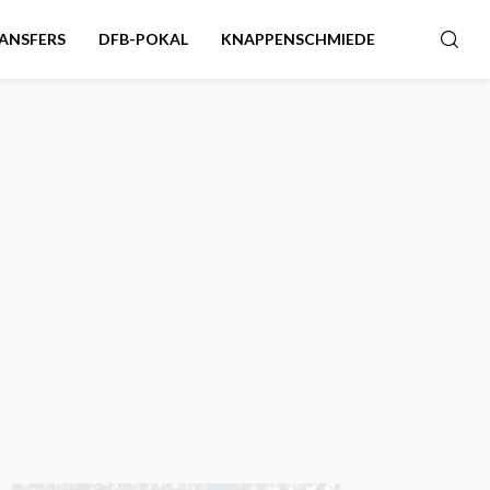
ANSFERS
DFB-POKAL
KNAPPENSCHMIEDE