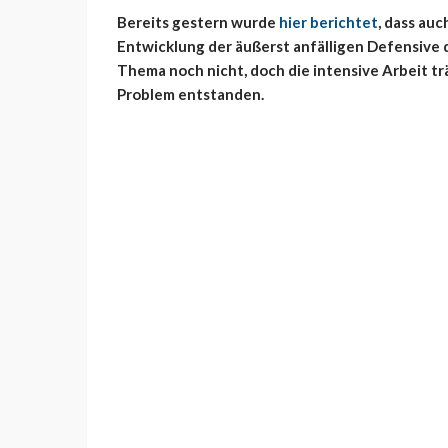
Bereits gestern wurde
hier berichtet
, dass au
Entwicklung der äußerst anfälligen Defensive 
Thema noch nicht, doch die intensive Arbeit trä
Problem entstanden.