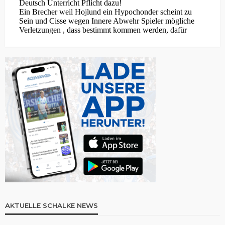
AKTUELLE SCHALKE NEWS