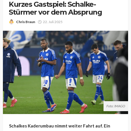
Kurzes Gastspiel: Schalke-
Stürmer vor dem Absprung
Chris Braun
22. Juli 2025
Foto: IMAGO
Schalkes Kaderumbau nimmt weiter Fahrt auf. Ein