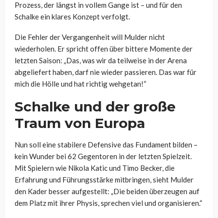
Prozess, der längst in vollem Gange ist – und für den
Schalke ein klares Konzept verfolgt.
Die Fehler der Vergangenheit will Mulder nicht
wiederholen. Er spricht offen über bittere Momente der
letzten Saison: „Das, was wir da teilweise in der Arena
abgeliefert haben, darf nie wieder passieren. Das war für
mich die Hölle und hat richtig wehgetan!“
Schalke und der große
Traum von Europa
Nun soll eine stabilere Defensive das Fundament bilden –
kein Wunder bei 62 Gegentoren in der letzten Spielzeit.
Mit Spielern wie Nikola Katic und Timo Becker, die
Erfahrung und Führungsstärke mitbringen, sieht Mulder
den Kader besser aufgestellt: „Die beiden überzeugen auf
dem Platz mit ihrer Physis, sprechen viel und organisieren.“