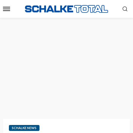
SCHALKE NEWS