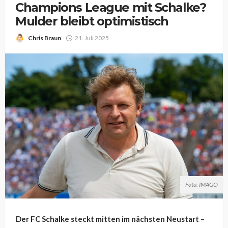
Champions League mit Schalke?
Mulder bleibt optimistisch
Chris Braun
21. Juli 2025
Foto: IMAGO
Der FC Schalke steckt mitten im nächsten Neustart –