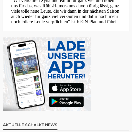
AKTUELLE SCHALKE NEWS