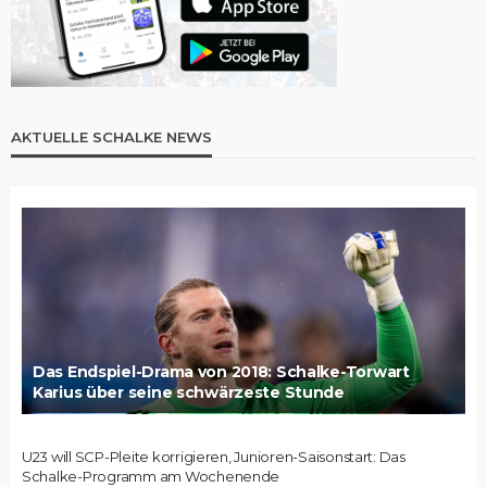
AKTUELLE SCHALKE NEWS
Das Endspiel-Drama von 2018: Schalke-Torwart
Karius über seine schwärzeste Stunde
U23 will SCP-Pleite korrigieren, Junioren-Saisonstart: Das
Schalke-Programm am Wochenende