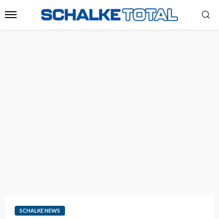
SCHALKE NEWS