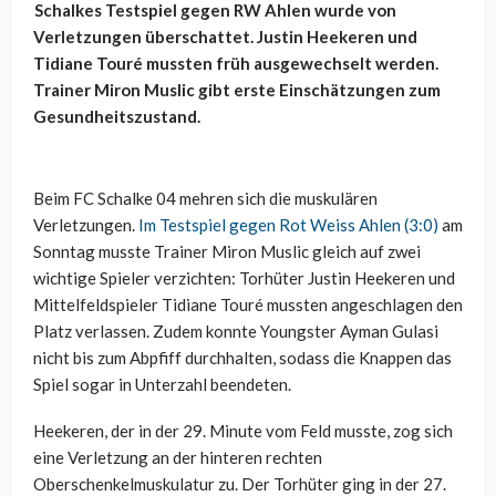
Schalkes Testspiel gegen RW Ahlen wurde von
Verletzungen überschattet. Justin Heekeren und
Tidiane Touré mussten früh ausgewechselt werden.
Trainer Miron Muslic gibt erste Einschätzungen zum
Gesundheitszustand.
Beim FC Schalke 04 mehren sich die muskulären
Verletzungen.
Im Testspiel gegen Rot Weiss Ahlen (3:0)
am
Sonntag musste Trainer Miron Muslic gleich auf zwei
wichtige Spieler verzichten: Torhüter Justin Heekeren und
Mittelfeldspieler Tidiane Touré mussten angeschlagen den
Platz verlassen. Zudem konnte Youngster Ayman Gulasi
nicht bis zum Abpfiff durchhalten, sodass die Knappen das
Spiel sogar in Unterzahl beendeten.
Heekeren, der in der 29. Minute vom Feld musste, zog sich
eine Verletzung an der hinteren rechten
Oberschenkelmuskulatur zu. Der Torhüter ging in der 27.