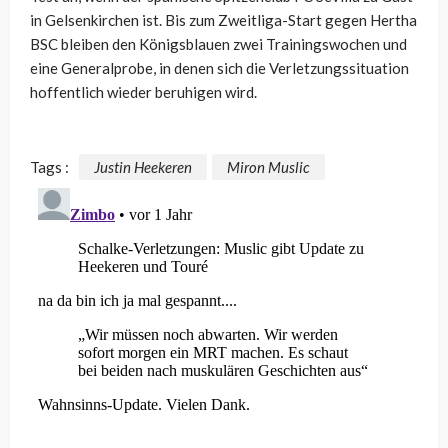
in Gelsenkirchen ist. Bis zum Zweitliga-Start gegen Hertha
BSC bleiben den Königsblauen zwei Trainingswochen und
eine Generalprobe, in denen sich die Verletzungssituation
hoffentlich wieder beruhigen wird.
Tags :
Justin Heekeren
Miron Muslic