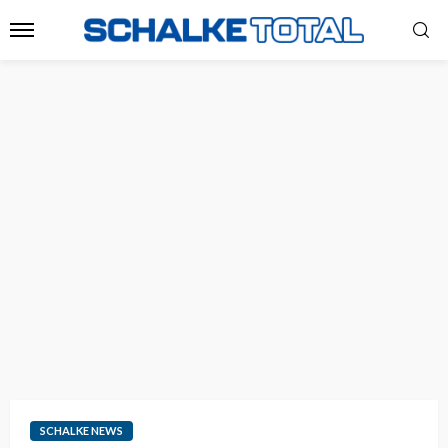
SCHALKE NEWS