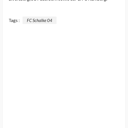
Tags :
FC Schalke 04