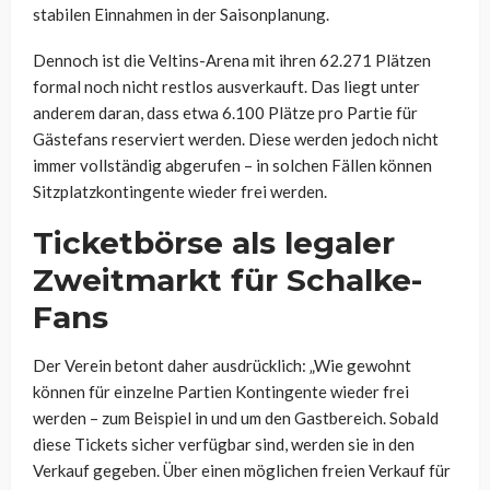
stabilen Einnahmen in der Saisonplanung.
Dennoch ist die Veltins-Arena mit ihren 62.271 Plätzen
formal noch nicht restlos ausverkauft. Das liegt unter
anderem daran, dass etwa 6.100 Plätze pro Partie für
Gästefans reserviert werden. Diese werden jedoch nicht
immer vollständig abgerufen – in solchen Fällen können
Sitzplatzkontingente wieder frei werden.
Ticketbörse als legaler
Zweitmarkt für Schalke-
Fans
Der Verein betont daher ausdrücklich: „Wie gewohnt
können für einzelne Partien Kontingente wieder frei
werden – zum Beispiel in und um den Gastbereich. Sobald
diese Tickets sicher verfügbar sind, werden sie in den
Verkauf gegeben. Über einen möglichen freien Verkauf für