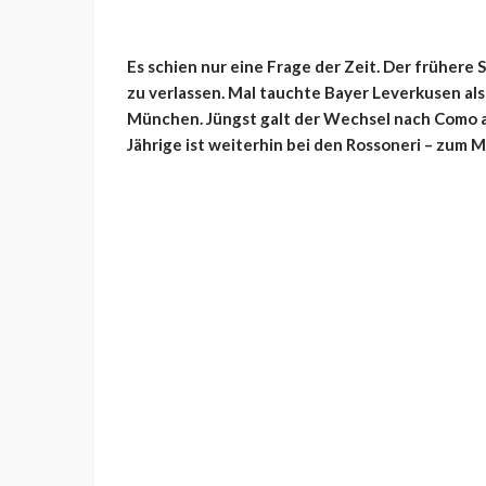
Es schien nur eine Frage der Zeit. Der frühere 
zu verlassen. Mal tauchte Bayer Leverkusen al
München. Jüngst galt der Wechsel nach Como al
Jährige ist weiterhin bei den Rossoneri – zum