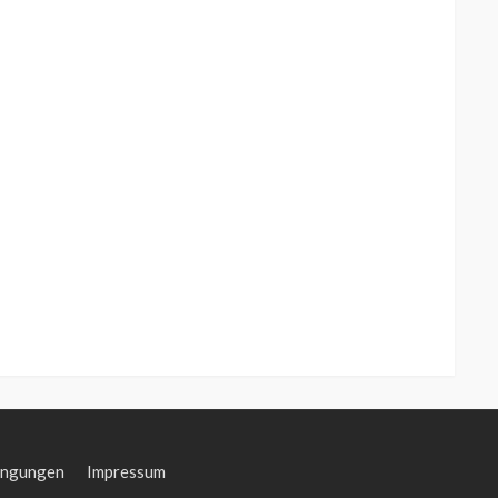
ingungen
Impressum