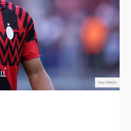
Foto: IMAGO