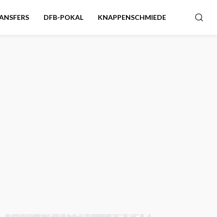
ANSFERS
DFB-POKAL
KNAPPENSCHMIEDE