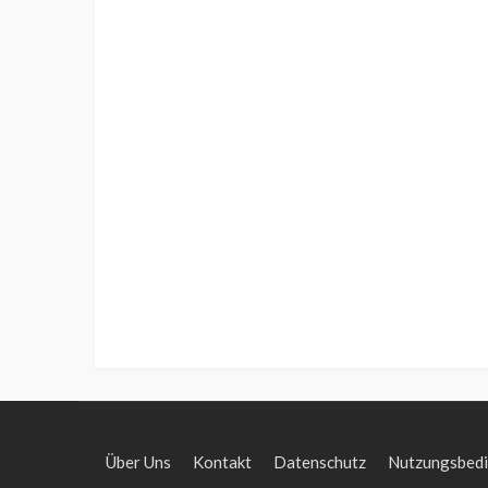
Über Uns
Kontakt
Datenschutz
Nutzungsbed