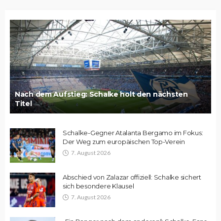
Nach dem Aufstieg: Schalke holt den nächsten
Titel
Schalke-Gegner Atalanta Bergamo im Fokus:
Der Weg zum europäischen Top-Verein
7. August 2026
Abschied von Zalazar offiziell: Schalke sichert
sich besondere Klausel
7. August 2026