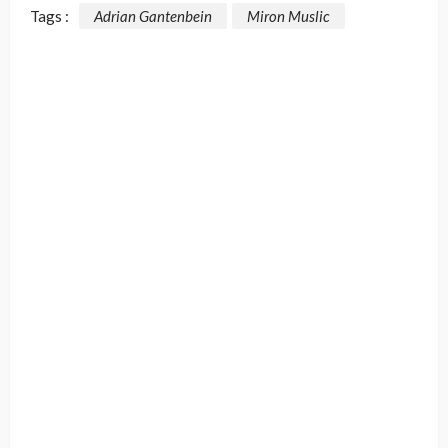
Tags :
Adrian Gantenbein
Miron Muslic