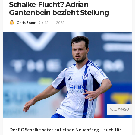
Schalke-Flucht? Adrian
Gantenbein bezieht Stellung
Chris Braun
15. Juli 2025
Foto: IMAGO
Der FC Schalke setzt auf einen Neuanfang – auch für