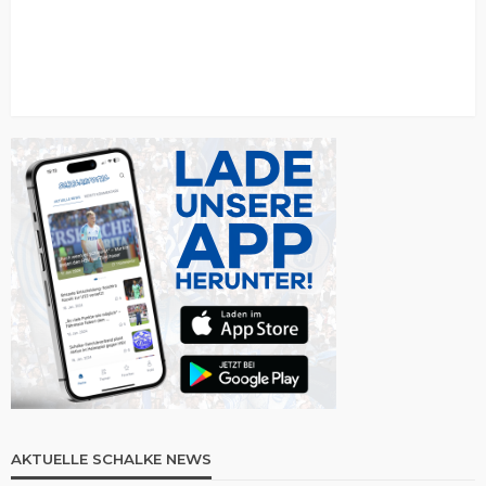
AKTUELLE SCHALKE NEWS