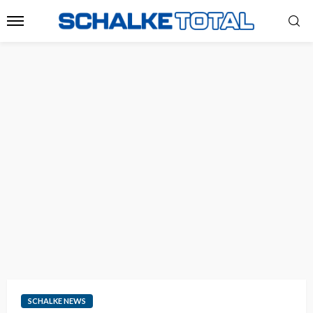
SCHALKE NEWS