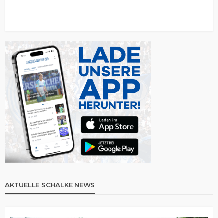
AKTUELLE SCHALKE NEWS