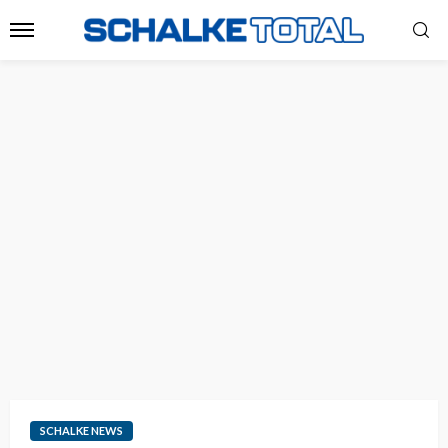
SCHALKE NEWS