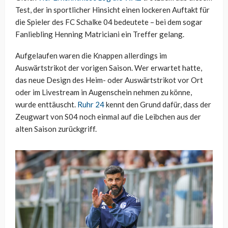
Test, der in sportlicher Hinsicht einen lockeren Auftakt für
die Spieler des FC Schalke 04 bedeutete – bei dem sogar
Fanliebling Henning Matriciani ein Treffer gelang.
Aufgelaufen waren die Knappen allerdings im
Auswärtstrikot der vorigen Saison. Wer erwartet hatte,
das neue Design des Heim- oder Auswärtstrikot vor Ort
oder im Livestream in Augenschein nehmen zu könne,
wurde enttäuscht.
Ruhr 24
kennt den Grund dafür, dass der
Zeugwart von S04 noch einmal auf die Leibchen aus der
alten Saison zurückgriff.