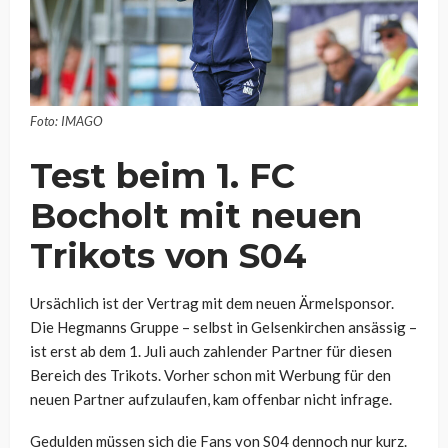
Foto: IMAGO
Test beim 1. FC
Bocholt mit neuen
Trikots von S04
Ursächlich ist der Vertrag mit dem neuen Ärmelsponsor.
Die Hegmanns Gruppe – selbst in Gelsenkirchen ansässig –
ist erst ab dem 1. Juli auch zahlender Partner für diesen
Bereich des Trikots. Vorher schon mit Werbung für den
neuen Partner aufzulaufen, kam offenbar nicht infrage.
Gedulden müssen sich die Fans von S04 dennoch nur kurz.