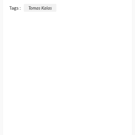
Tags :
Tomas Kalas