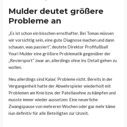
Mulder deutet größere
Probleme an
„Es ist schon ein bisschen ernsthafter. Bei Tomas müssen
wir vorsichtig sein, eine gute Diagnose machen und dann
schauen, was passiert“, deutete Direktor Profifußball
Youri Mulder eine größere Problematik gegenüber der
„Reviersport“ zwar an, allerdings ohne ins Detail gehen zu
wollen.
Neu allerdings sind Kalas‘ Probleme nicht. Bereits in der
Vergangenheit hatte der Abwehrspieler wiederholt mit
Problemen am Knie bzw. der Patellasehne zu kämpfen und
musste immer wieder aussetzen. Eine neuerliche
Zwangspause von mehreren Wochen oder gar mehr käme
nun definitiv für alle Beteiligten zur Unzeit.