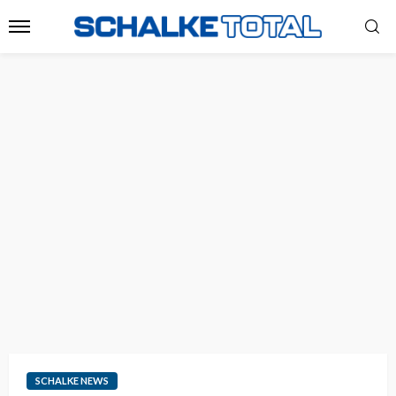
SCHALKE NEWS