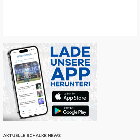
AKTUELLE SCHALKE NEWS