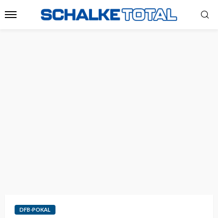
DFB-POKAL