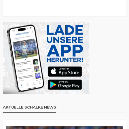
AKTUELLE SCHALKE NEWS