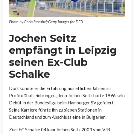
Photo by Boris Streubel/Getty Images for DFB
Jochen Seitz
empfängt in Leipzig
seinen Ex-Club
Schalke
Dort konnte er die Erfahrung aus etlichen Jahren im
Profifußball einbringen, denn Jochen Seitz hatte 1996 sein
Debüt in der Bundesliga beim Hamburger SV gefeiert.
Seine Karriere führte ihn zu sieben Stationen in
Deutschland und zum Abschluss eine in Bulgarien.
Zum FC Schalke 04 kam Jochen Seitz 2003 vom VfB