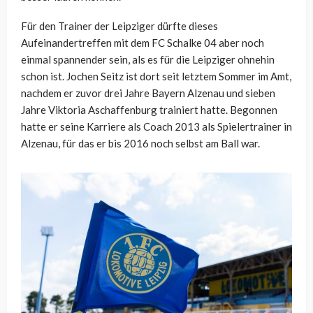
Für den Trainer der Leipziger dürfte dieses
Aufeinandertreffen mit dem FC Schalke 04 aber noch
einmal spannender sein, als es für die Leipziger ohnehin
schon ist. Jochen Seitz ist dort seit letztem Sommer im Amt,
nachdem er zuvor drei Jahre Bayern Alzenau und sieben
Jahre Viktoria Aschaffenburg trainiert hatte. Begonnen
hatte er seine Karriere als Coach 2013 als Spielertrainer in
Alzenau, für das er bis 2016 noch selbst am Ball war.