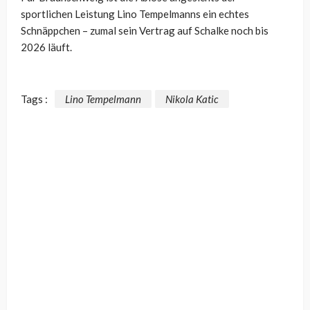
sportlichen Leistung Lino Tempelmanns ein echtes
Schnäppchen – zumal sein Vertrag auf Schalke noch bis
2026 läuft.
Tags :
Lino Tempelmann
Nikola Katic