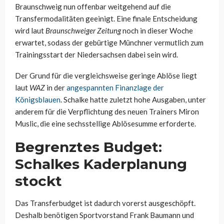
Braunschweig nun offenbar weitgehend auf die
Transfermodalitäten geeinigt. Eine finale Entscheidung
wird laut
Braunschweiger Zeitung
noch in dieser Woche
erwartet, sodass der gebürtige Münchner vermutlich zum
Trainingsstart der Niedersachsen dabei sein wird.
Der Grund für die vergleichsweise geringe Ablöse liegt
laut
WAZ
in der
angespannten Finanzlage der
Königsblauen
. Schalke hatte zuletzt hohe Ausgaben, unter
anderem für die Verpflichtung des neuen Trainers Miron
Muslic, die eine sechsstellige Ablösesumme erforderte.
Begrenztes Budget:
Schalkes Kaderplanung
stockt
Das Transferbudget ist dadurch vorerst ausgeschöpft.
Deshalb benötigen Sportvorstand Frank Baumann und