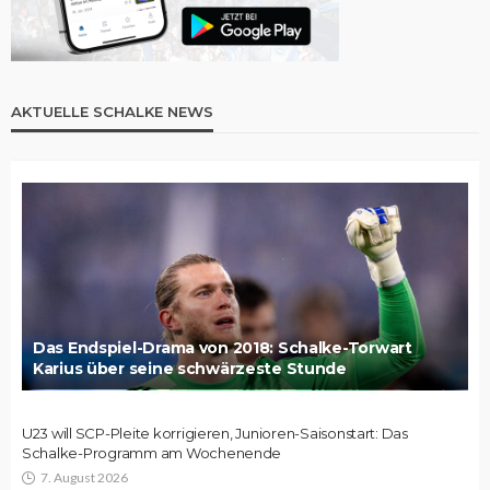
AKTUELLE SCHALKE NEWS
Das Endspiel-Drama von 2018: Schalke-Torwart
Karius über seine schwärzeste Stunde
U23 will SCP-Pleite korrigieren, Junioren-Saisonstart: Das
Schalke-Programm am Wochenende
7. August 2026