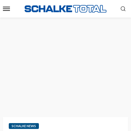
SCHALKE NEWS