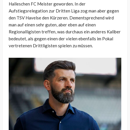
Halleschen FC Meister geworden. In der
Aufstiegsrelegation zur Dritten Liga zog man aber gegen
den TSV Havelse den Kürzeren. Dementsprechend wird
man auf einen sehr guten, aber eben auf einen
Regionalligisten treffen, was durchaus ein anderes Kaliber
bedeutet, als gegen einen der vielen ebenfalls im Pokal
vertretenen Drittligisten spielen zu müssen.