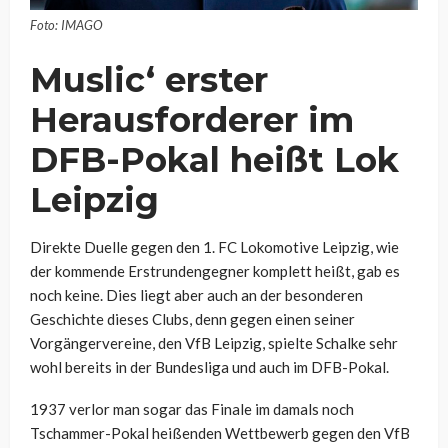
Foto: IMAGO
Muslic‘ erster
Herausforderer im
DFB-Pokal heißt Lok
Leipzig
Direkte Duelle gegen den 1. FC Lokomotive Leipzig, wie
der kommende Erstrundengegner komplett heißt, gab es
noch keine. Dies liegt aber auch an der besonderen
Geschichte dieses Clubs, denn gegen einen seiner
Vorgängervereine, den VfB Leipzig, spielte Schalke sehr
wohl bereits in der Bundesliga und auch im DFB-Pokal.
1937 verlor man sogar das Finale im damals noch
Tschammer-Pokal heißenden Wettbewerb gegen den VfB