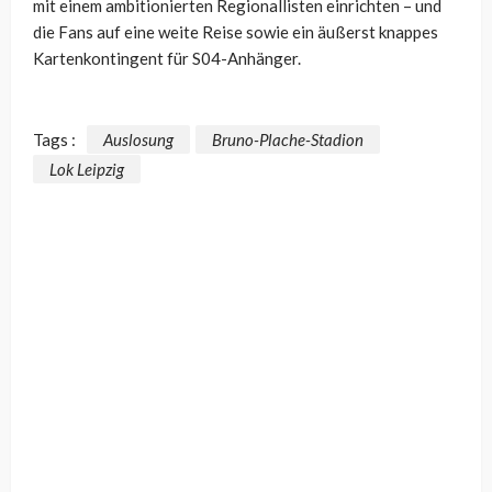
mit einem ambitionierten Regionallisten einrichten – und
die Fans auf eine weite Reise sowie ein äußerst knappes
Kartenkontingent für S04-Anhänger.
Tags :
Auslosung
Bruno-Plache-Stadion
Lok Leipzig