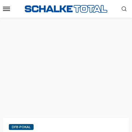
DFB-POKAL