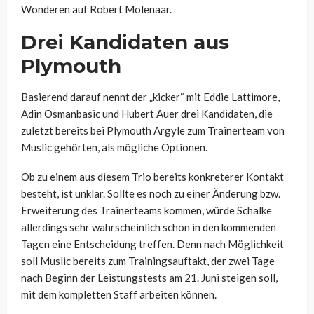
Wonderen auf Robert Molenaar.
Drei Kandidaten aus
Plymouth
Basierend darauf nennt der „kicker“ mit Eddie Lattimore,
Adin Osmanbasic und Hubert Auer drei Kandidaten, die
zuletzt bereits bei Plymouth Argyle zum Trainerteam von
Muslic gehörten, als mögliche Optionen.
Ob zu einem aus diesem Trio bereits konkreterer Kontakt
besteht, ist unklar. Sollte es noch zu einer Änderung bzw.
Erweiterung des Trainerteams kommen, würde Schalke
allerdings sehr wahrscheinlich schon in den kommenden
Tagen eine Entscheidung treffen. Denn nach Möglichkeit
soll Muslic bereits zum Trainingsauftakt, der zwei Tage
nach Beginn der Leistungstests am 21. Juni steigen soll,
mit dem kompletten Staff arbeiten können.