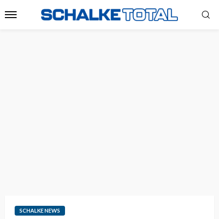
SCHALKE NEWS