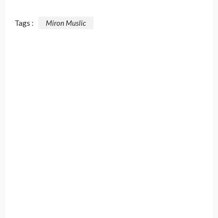
Tags :
Miron Muslic