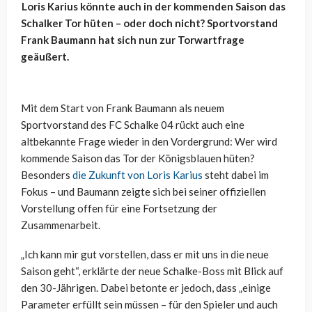
Loris Karius könnte auch in der kommenden Saison das
Schalker Tor hüten – oder doch nicht? Sportvorstand
Frank Baumann hat sich nun zur Torwartfrage
geäußert.
Mit dem Start von Frank Baumann als neuem
Sportvorstand des FC Schalke 04 rückt auch eine
altbekannte Frage wieder in den Vordergrund: Wer wird
kommende Saison das Tor der Königsblauen hüten?
Besonders
die Zukunft von Loris Karius
steht dabei im
Fokus – und Baumann zeigte sich bei seiner offiziellen
Vorstellung offen für eine Fortsetzung der
Zusammenarbeit.
„Ich kann mir gut vorstellen, dass er mit uns in die neue
Saison geht“, erklärte der neue Schalke-Boss mit Blick auf
den 30-Jährigen. Dabei betonte er jedoch, dass „einige
Parameter erfüllt sein müssen – für den Spieler und auch