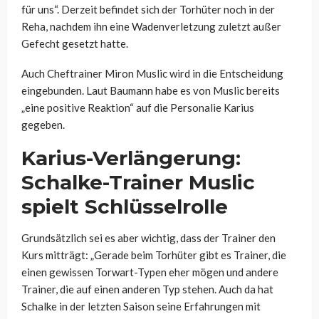
für uns“. Derzeit befindet sich der Torhüter noch in der
Reha, nachdem ihn eine Wadenverletzung zuletzt außer
Gefecht gesetzt hatte.
Auch Cheftrainer Miron Muslic wird in die Entscheidung
eingebunden. Laut Baumann habe es von Muslic bereits
„eine positive Reaktion“ auf die Personalie Karius
gegeben.
Karius-Verlängerung:
Schalke-Trainer Muslic
spielt Schlüsselrolle
Grundsätzlich sei es aber wichtig, dass der Trainer den
Kurs mitträgt: „Gerade beim Torhüter gibt es Trainer, die
einen gewissen Torwart-Typen eher mögen und andere
Trainer, die auf einen anderen Typ stehen. Auch da hat
Schalke in der letzten Saison seine Erfahrungen mit