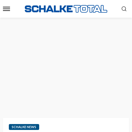
SCHALKE NEWS