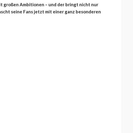
t großen Ambitionen – und der bringt nicht nur
ascht seine Fans jetzt mit einer ganz besonderen