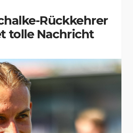
chalke-Rückkehrer
 tolle Nachricht