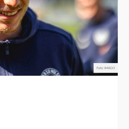
Foto: IMAGO