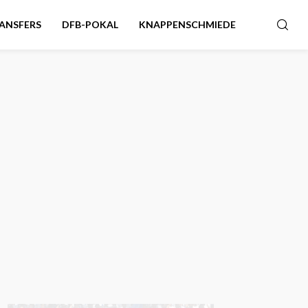
ANSFERS
DFB-POKAL
KNAPPENSCHMIEDE