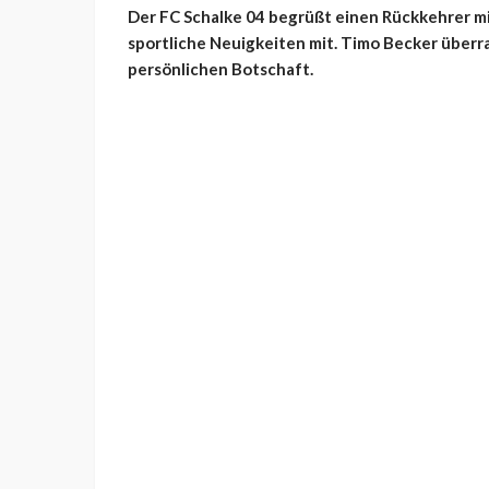
Der FC Schalke 04 begrüßt einen Rückkehrer mi
sportliche Neuigkeiten mit. Timo Becker überr
persönlichen Botschaft.