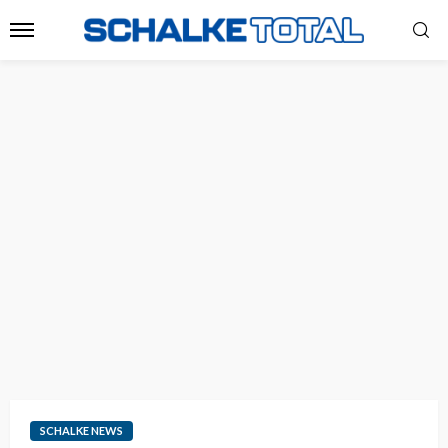
SCHALKE NEWS