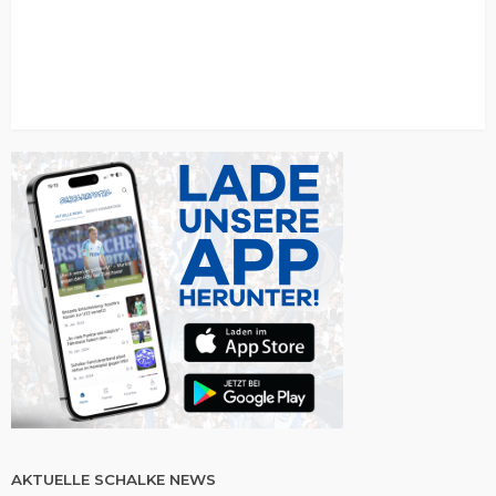
AKTUELLE SCHALKE NEWS