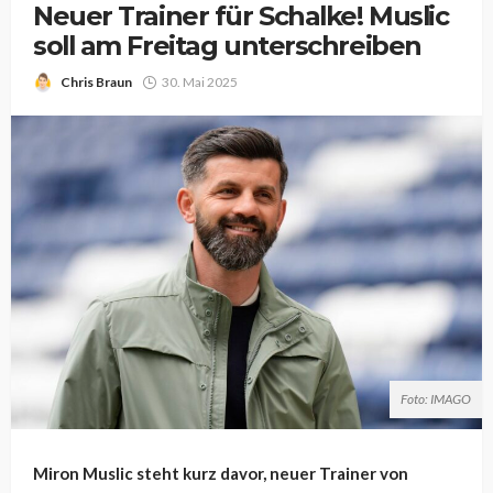
Neuer Trainer für Schalke! Muslic
soll am Freitag unterschreiben
Chris Braun
30. Mai 2025
Foto: IMAGO
Miron Muslic steht kurz davor, neuer Trainer von