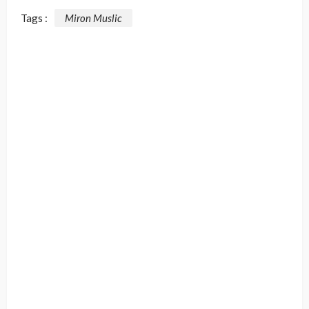
Tags :
Miron Muslic