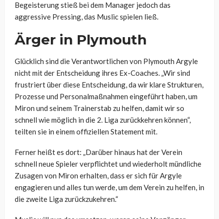
Begeisterung stieß bei dem Manager jedoch das
aggressive Pressing, das Muslic spielen ließ.
Ärger in Plymouth
Glücklich sind die Verantwortlichen von Plymouth Argyle
nicht mit der Entscheidung ihres Ex-Coaches. „Wir sind
frustriert über diese Entscheidung, da wir klare Strukturen,
Prozesse und Personalmaßnahmen eingeführt haben, um
Miron und seinem Trainerstab zu helfen, damit wir so
schnell wie möglich in die 2. Liga zurückkehren können“,
teilten sie in einem offiziellen Statement mit.
Ferner heißt es dort: „Darüber hinaus hat der Verein
schnell neue Spieler verpflichtet und wiederholt mündliche
Zusagen von Miron erhalten, dass er sich für Argyle
engagieren und alles tun werde, um dem Verein zu helfen, in
die zweite Liga zurückzukehren.“