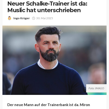
Neuer Schalke-Trainer ist da:
Muslic hat unterschrieben
Ingo Krüger
30. Mai 2025
Foto: IMAGO
Der neue Mann auf der Trainerbank ist da. Miron