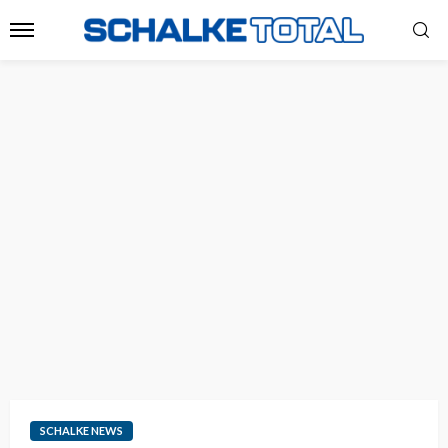
SCHALKE NEWS