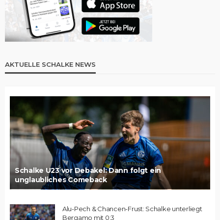
AKTUELLE SCHALKE NEWS
Schalke U23 vor Debakel: Dann folgt ein
unglaubliches Comeback
Alu-Pech & Chancen-Frust: Schalke unterliegt
Bergamo mit 0:3