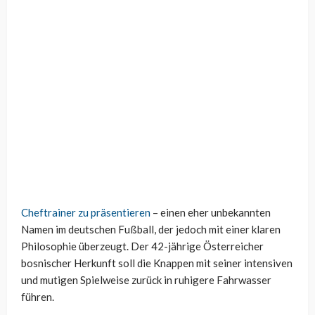
Cheftrainer zu präsentieren
– einen eher unbekannten
Namen im deutschen Fußball, der jedoch mit einer klaren
Philosophie überzeugt. Der 42-jährige Österreicher
bosnischer Herkunft soll die Knappen mit seiner intensiven
und mutigen Spielweise zurück in ruhigere Fahrwasser
führen.