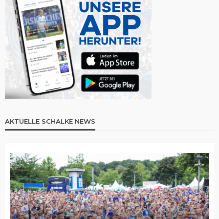
AKTUELLE SCHALKE NEWS