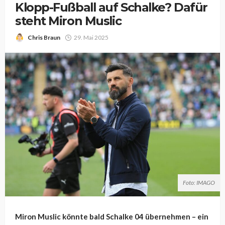
Klopp-Fußball auf Schalke? Dafür
steht Miron Muslic
Chris Braun
29. Mai 2025
Foto: IMAGO
Miron Muslic könnte bald Schalke 04 übernehmen – ein