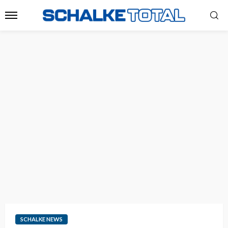
SCHALKE NEWS