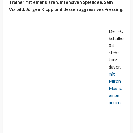
Trainer mit einer klaren, intensiven Spielidee. Sein
Vorbild: Jürgen Klopp und dessen aggressives Pressing.
Der FC
Schalke
04
steht
kurz
davor,
mit
Miron
Muslic
einen
neuen