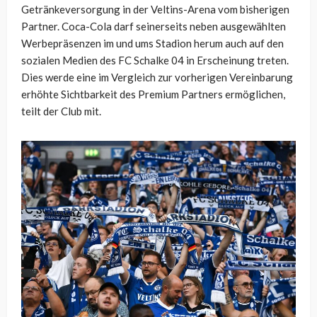
Getränkeversorgung in der Veltins-Arena vom bisherigen
Partner. Coca-Cola darf seinerseits neben ausgewählten
Werbepräsenzen im und ums Stadion herum auch auf den
sozialen Medien des FC Schalke 04 in Erscheinung treten.
Dies werde eine im Vergleich zur vorherigen Vereinbarung
erhöhte Sichtbarkeit des Premium Partners ermöglichen,
teilt der Club mit.