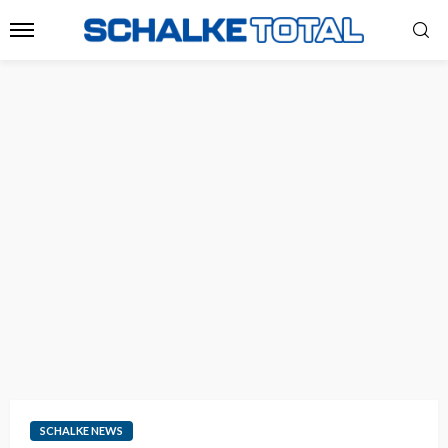
SCHALKE NEWS