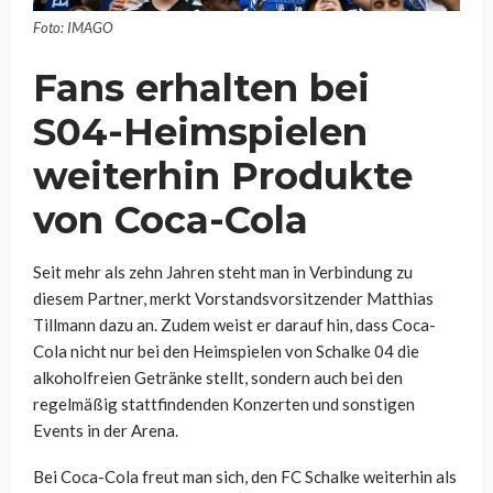
Foto: IMAGO
Fans erhalten bei
S04-Heimspielen
weiterhin Produkte
von Coca-Cola
Seit mehr als zehn Jahren steht man in Verbindung zu
diesem Partner, merkt Vorstandsvorsitzender Matthias
Tillmann dazu an. Zudem weist er darauf hin, dass Coca-
Cola nicht nur bei den Heimspielen von Schalke 04 die
alkoholfreien Getränke stellt, sondern auch bei den
regelmäßig stattfindenden Konzerten und sonstigen
Events in der Arena.
Bei Coca-Cola freut man sich, den FC Schalke weiterhin als