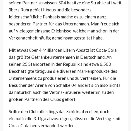
seinen Partner zu wissen. S04 besitze eine Strahlkraft weit
übers Ruhrgebiet hinaus und die besonders
leidenschaftliche Fanbasis mache es zu einem ganz
besonderen Partner für das Unternehmen. Man freue sich
auf viele gemeinsame Erlebnisse, welche man schon in der
Vergangenheit häufig gemeinsam gestaltet habe.
Mit etwas über 4 Milliarden Litern Absatz ist Coca-Cola
das größte Getränkeunternehmen in Deutschland. An
seinen 25 Standorten in der Republik sind etwa 6.500
Beschäftigte tätig, um die diversen Markenprodukte des
Unternehmens zu produzieren und zu vertreiben. Für die
Besucher der Arena von Schalke 04 ändert sich also nichts,
da natürlich auch die Veltins-Brauerei weiterhin zu den
großen Partnern des Clubs gehört.
Sollte den Club allerdings das Schicksal ereilen, doch
einmal in die 3. Liga abzusteigen, müssten die Verträge mit
Coca-Cola neu verhandelt werden.