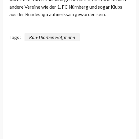
andere Vereine wie der 1. FC Nürnberg und sogar Klubs
aus der Bundesliga aufmerksam geworden sein.
Tags :
Ron-Thorben Hoffmann