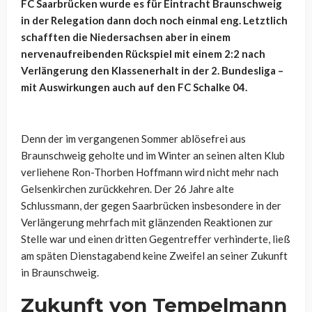
FC Saarbrücken wurde es für Eintracht Braunschweig
in der Relegation dann doch noch einmal eng. Letztlich
schafften die Niedersachsen aber in einem
nervenaufreibenden Rückspiel mit einem 2:2 nach
Verlängerung den Klassenerhalt in der 2. Bundesliga –
mit Auswirkungen auch auf den FC Schalke 04.
Denn der im vergangenen Sommer ablösefrei aus
Braunschweig geholte und im Winter an seinen alten Klub
verliehene Ron-Thorben Hoffmann wird nicht mehr nach
Gelsenkirchen zurückkehren. Der 26 Jahre alte
Schlussmann, der gegen Saarbrücken insbesondere in der
Verlängerung mehrfach mit glänzenden Reaktionen zur
Stelle war und einen dritten Gegentreffer verhinderte, ließ
am späten Dienstagabend keine Zweifel an seiner Zukunft
in Braunschweig.
Zukunft von Tempelmann