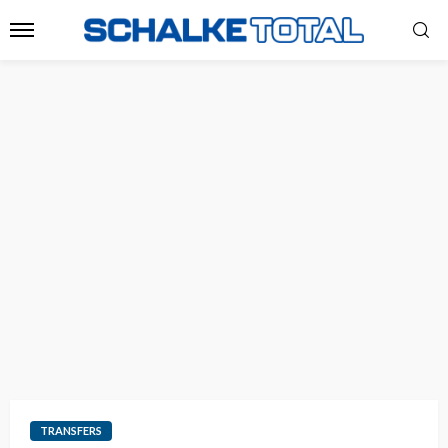
TRANSFERS