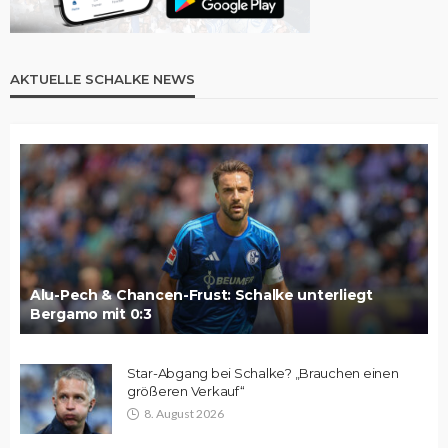
AKTUELLE SCHALKE NEWS
Alu-Pech & Chancen-Frust: Schalke unterliegt
Bergamo mit 0:3
Star-Abgang bei Schalke? „Brauchen einen
größeren Verkauf“
8. August 2026