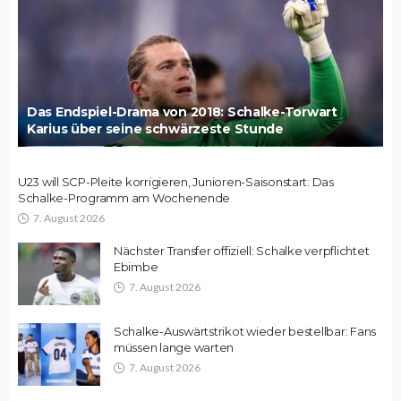
Das Endspiel-Drama von 2018: Schalke-Torwart
Karius über seine schwärzeste Stunde
U23 will SCP-Pleite korrigieren, Junioren-Saisonstart: Das
Schalke-Programm am Wochenende
7. August 2026
Nächster Transfer offiziell: Schalke verpflichtet
Ebimbe
7. August 2026
Schalke-Auswärtstrikot wieder bestellbar: Fans
müssen lange warten
7. August 2026