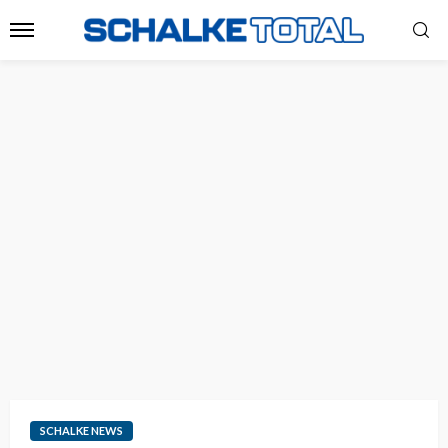
SCHALKE NEWS