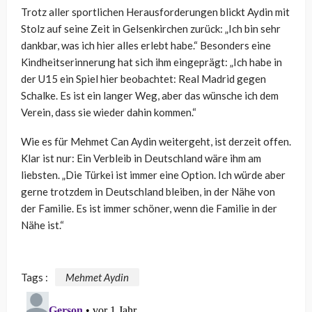
Trotz aller sportlichen Herausforderungen blickt Aydin mit
Stolz auf seine Zeit in Gelsenkirchen zurück: „Ich bin sehr
dankbar, was ich hier alles erlebt habe.“ Besonders eine
Kindheitserinnerung hat sich ihm eingeprägt: „Ich habe in
der U15 ein Spiel hier beobachtet: Real Madrid gegen
Schalke. Es ist ein langer Weg, aber das wünsche ich dem
Verein, dass sie wieder dahin kommen.“
Wie es für Mehmet Can Aydin weitergeht, ist derzeit offen.
Klar ist nur: Ein Verbleib in Deutschland wäre ihm am
liebsten. „Die Türkei ist immer eine Option. Ich würde aber
gerne trotzdem in Deutschland bleiben, in der Nähe von
der Familie. Es ist immer schöner, wenn die Familie in der
Nähe ist.“
Tags :
Mehmet Aydin