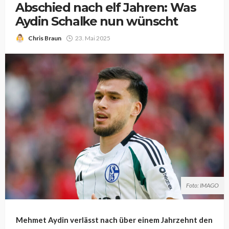
Abschied nach elf Jahren: Was
Aydin Schalke nun wünscht
Chris Braun
23. Mai 2025
Foto: IMAGO
Mehmet Aydin verlässt nach über einem Jahrzehnt den