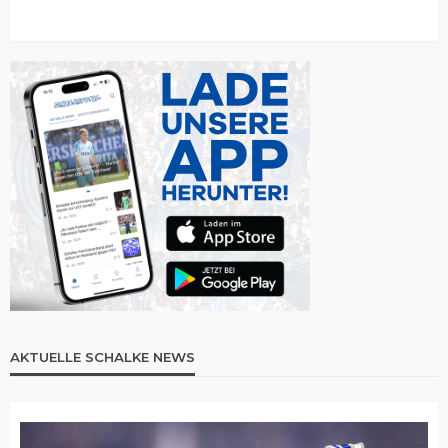
AKTUELLE SCHALKE NEWS