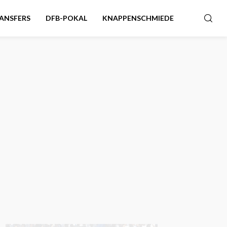
ANSFERS
DFB-POKAL
KNAPPENSCHMIEDE