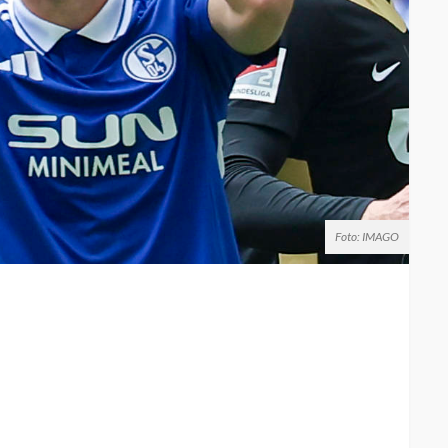
Foto: IMAGO