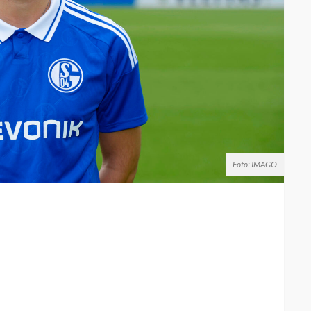
Foto: IMAGO