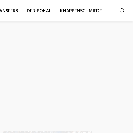
ANSFERS
DFB-POKAL
KNAPPENSCHMIEDE