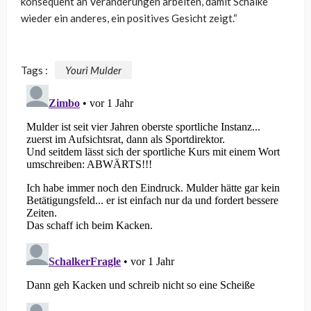
konsequent an Veränderungen arbeiten, damit Schalke
wieder ein anderes, ein positives Gesicht zeigt.“
Tags :
Youri Mulder