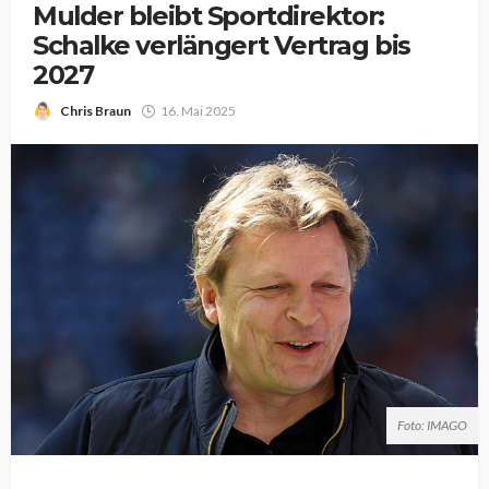
Mulder bleibt Sportdirektor:
Schalke verlängert Vertrag bis
2027
Chris Braun
16. Mai 2025
Foto: IMAGO