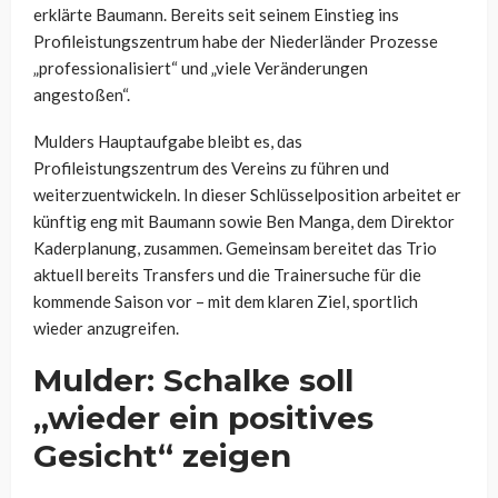
erklärte Baumann. Bereits seit seinem Einstieg ins
Profileistungszentrum habe der Niederländer Prozesse
„professionalisiert“ und „viele Veränderungen
angestoßen“.
Mulders Hauptaufgabe bleibt es, das
Profileistungszentrum des Vereins zu führen und
weiterzuentwickeln. In dieser Schlüsselposition arbeitet er
künftig eng mit Baumann sowie Ben Manga, dem Direktor
Kaderplanung, zusammen. Gemeinsam bereitet das Trio
aktuell bereits Transfers und die Trainersuche für die
kommende Saison vor – mit dem klaren Ziel, sportlich
wieder anzugreifen.
Mulder: Schalke soll
„wieder ein positives
Gesicht“ zeigen