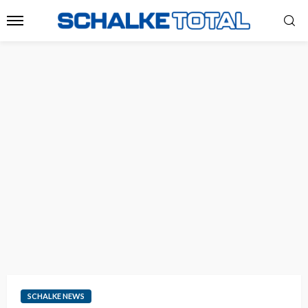
SCHALKE NEWS