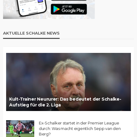
AKTUELLE SCHALKE NEWS
Kult-Trainer Neururer: Das bedeutet der Schalke-
Aufstieg für die 2. Liga
Ex-Schalker startet in der Premier League
durch: Was macht eigentlich Sepp van den
Berg?