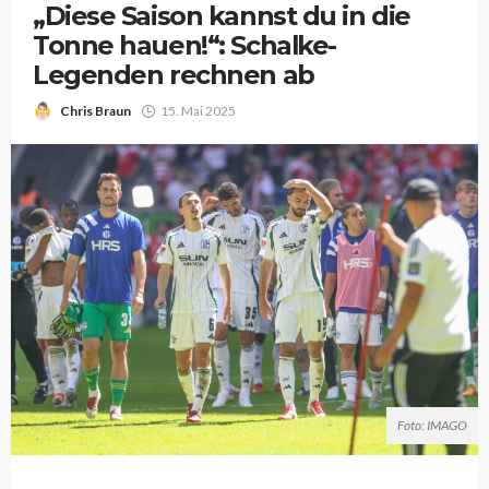
„Diese Saison kannst du in die
Tonne hauen!“: Schalke-
Legenden rechnen ab
Chris Braun
15. Mai 2025
Foto: IMAGO