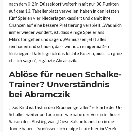
nach dem 0:2 in Düsseldorf weiterhin mit nur 38 Punkten
auf dem 13. Tabellenplatz verweilen, haben in den letzten
fünf Spielen vier Niederlagen kassiert und damit ihre
Chancen auf eine bessere Platzierung verspielt. „Was mich
immer wieder wundert, ist, dass einige Spieler ans
Mikrofon gehen und sagen: ‚Wir müssen jetzt alles
reinhauen und schauen, dass wir noch einigermaßen
hinkriegen.‘ Da kriege ich das leichte Kotzen, muss ich ganz
ehrlich sagen“, ergänzte Abramczik.
Ablöse für neuen Schalke-
Trainer? Unverständnis
bei Abramczik
„Das Kind ist fast in den Brunnen gefallen“, erklärte der Ur-
Schalker weiter und betonte, wie nahe der Verein in dieser
Saison dem Abstieg war. „Diese Saison kannst du in die
Tonne hauen. Da müssen sich einige Leute hier im Verein