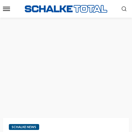
SCHALKE NEWS