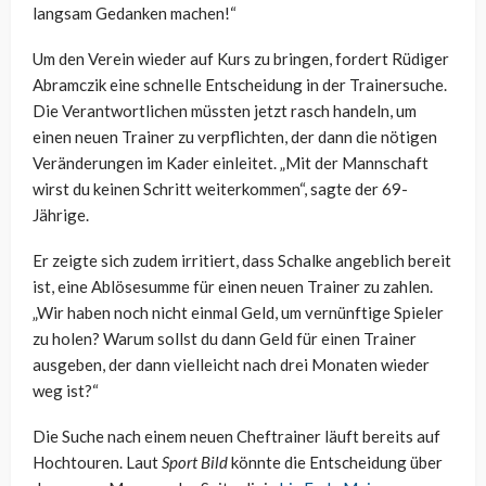
langsam Gedanken machen!“
Um den Verein wieder auf Kurs zu bringen, fordert Rüdiger
Abramczik eine schnelle Entscheidung in der Trainersuche.
Die Verantwortlichen müssten jetzt rasch handeln, um
einen neuen Trainer zu verpflichten, der dann die nötigen
Veränderungen im Kader einleitet. „Mit der Mannschaft
wirst du keinen Schritt weiterkommen“, sagte der 69-
Jährige.
Er zeigte sich zudem irritiert, dass Schalke angeblich bereit
ist, eine Ablösesumme für einen neuen Trainer zu zahlen.
„Wir haben noch nicht einmal Geld, um vernünftige Spieler
zu holen? Warum sollst du dann Geld für einen Trainer
ausgeben, der dann vielleicht nach drei Monaten wieder
weg ist?“
Die Suche nach einem neuen Cheftrainer läuft bereits auf
Hochtouren. Laut
Sport Bild
könnte die Entscheidung über