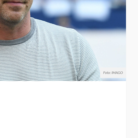
Foto: IMAGO