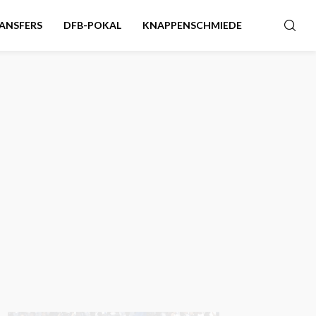
ANSFERS
DFB-POKAL
KNAPPENSCHMIEDE